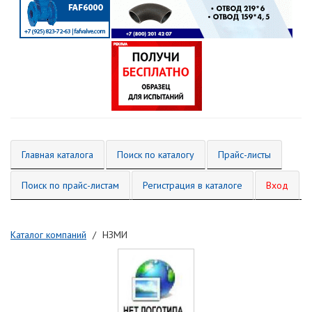
Главная каталога
Поиск по каталогу
Прайс-листы
Поиск по прайс-листам
Регистрация в каталоге
Вход
Каталог компаний
НЗМИ