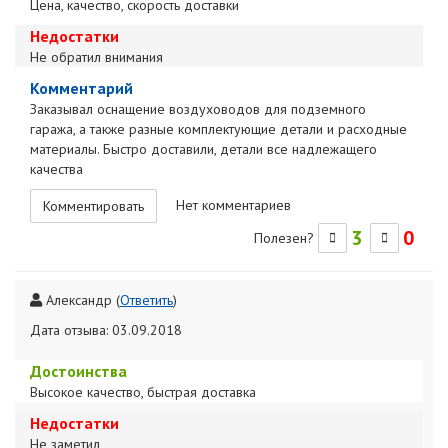
Цена, качество, скорость доставки
Недостатки
Не обратил внимания
Комментарий
Заказывал оснащение воздуховодов для подземного
гаража, а также разные комплектующие детали и расходные
материалы. Быстро доставили, детали все надлежащего
качества
Нет комментариев
Комментировать
3
0
Полезен?
Александр
(
Ответить
)
Дата отзыва: 03.09.2018
Достоинства
Высокое качество, быстрая доставка
Недостатки
Не заметил