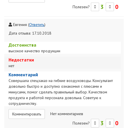
3
0
Полезен?
Евгения
(
Ответить
)
Дата отзыва: 17.10.2018
Достоинства
высокое качество продукции
Недостатки
нет
Комментарий
Совершала спецзаказ на гибкие воздуховоды. Консультант
довольно быстро и доступно ознакомил с плюсами и
минусами, помог сделать правильный выбор. Качеством
продукта и работой персонала довольна. Советую к
сотрудничеству.
Нет комментариев
Комментировать
3
0
Полезен?