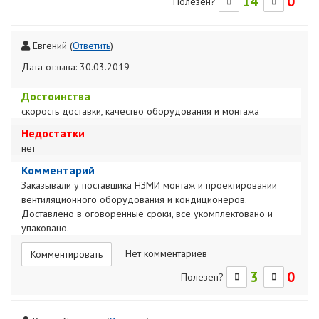
14
0
Полезен?
Евгений
(
Ответить
)
Дата отзыва: 30.03.2019
Достоинства
скорость доставки, качество оборудования и монтажа
Недостатки
нет
Комментарий
Заказывали у поставщика НЗМИ монтаж и проектировании
вентиляционного оборудования и кондиционеров.
Доставлено в оговоренные сроки, все укомплектовано и
упаковано.
Нет комментариев
Комментировать
3
0
Полезен?