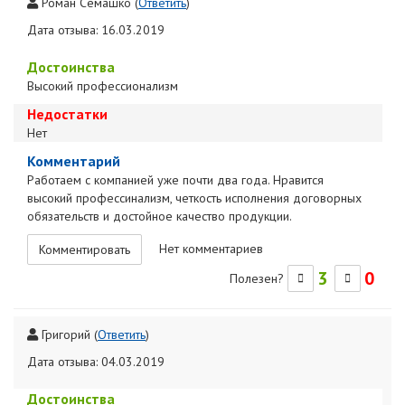
Роман Семашко
(
Ответить
)
Дата отзыва: 16.03.2019
Достоинства
Высокий профессионализм
Недостатки
Нет
Комментарий
Работаем с компанией уже почти два года. Нравится
высокий профессинализм, четкость исполнения договорных
обязательств и достойное качество продукции.
Нет комментариев
Комментировать
3
0
Полезен?
Григорий
(
Ответить
)
Дата отзыва: 04.03.2019
Достоинства