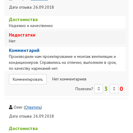
Дата отзыва: 26.09.2018
Достоинства
Надежно и качественно
Недостатки
Нет
Комментарий
Производили нам проектирование и монтаж вентиляции и
кондиционеров. Справились на отлично, выполнили в срок,
по качеству нареканий нет.
Нет комментариев
Комментировать
3
0
Полезен?
Олег
(
Ответить
)
Дата отзыва: 26.09.2018
Достоинства