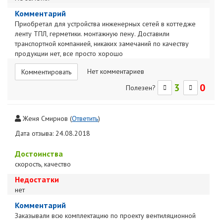
Комментарий
Приобретал для устройства инженерных сетей в коттедже
ленту ТПЛ, герметики. монтажную пену. Доставили
транспортной компанией, никаких замечаний по качеству
продукции нет, все просто хорошо
Нет комментариев
Комментировать
3
0
Полезен?
Женя Смирнов
(
Ответить
)
Дата отзыва: 24.08.2018
Достоинства
скорость, качество
Недостатки
нет
Комментарий
Заказывали всю комплектацию по проекту вентиляционной