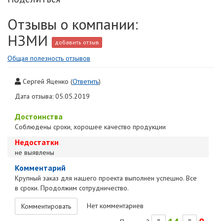
Отзывы о компании:
НЗМИ
добавить отзыв
Общая полезность отзывов
Сергей Яценко
(
Ответить
)
Дата отзыва: 05.05.2019
Достоинства
Соблюдены сроки, хорошее качество продукции
Недостатки
не выявлены
Комментарий
Крупный заказ для нашего проекта выполнен успешно. Все
в сроки. Продолжим сотрудничество.
Нет комментариев
Комментировать