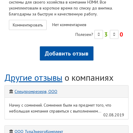
системы для своего хозяйства в компании НЗМИ. Все
укомплектовали в короткое время по списку до винтика.
Благодарны за быструю и качественную работу.
Нет комментариев
Комментировать
3
0
Полезен?
Добавить отзыв
Другие отзывы
о компаниях
Спецпромрезерв, ООО
Начну с сомнений. Сомнения были на предмет того, что
небольшая компания справиться с выполнением...
02.08.2019
ООО ТулаЭнергоКомплект