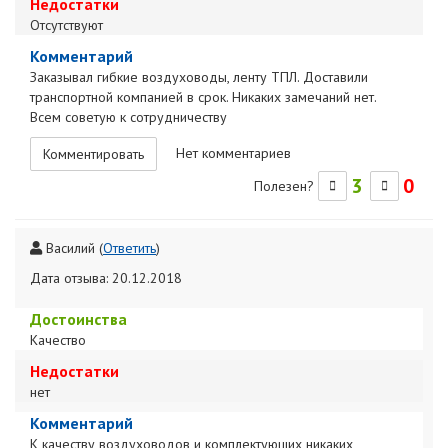
Недостатки
Отсутствуют
Комментарий
Заказывал гибкие воздуховоды, ленту ТПЛ. Доставили
транспортной компанией в срок. Никаких замечаний нет.
Всем советую к сотрудничеству
Нет комментариев
Комментировать
3
0
Полезен?
Василий
(
Ответить
)
Дата отзыва: 20.12.2018
Достоинства
Качество
Недостатки
нет
Комментарий
К качеству воздуховодов и комплектующих никаких