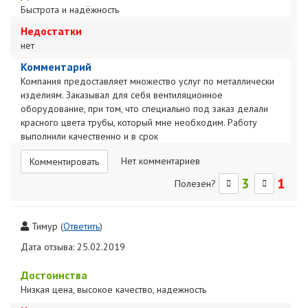
Быстрота и надёжность
Недостатки
нет
Комментарий
Компания предоставляет множество услуг по металлически
изделиям. Заказывал для себя вентиляционное
оборудование, при том, что специально под заказ делали
красного цвета трубы, который мне необходим. Работу
выполнили качественно и в срок
Нет комментариев
Комментировать
3
1
Полезен?
Тимур
(
Ответить
)
Дата отзыва: 25.02.2019
Достоинства
Низкая цена, высокое качество, надежность