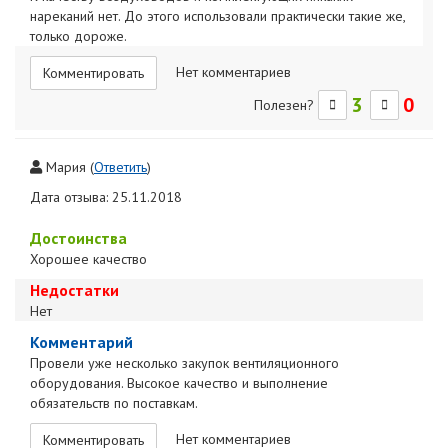
нареканий нет. До этого использовали практически такие же,
только дороже.
Нет комментариев
Комментировать
3
0
Полезен?
Мария
(
Ответить
)
Дата отзыва: 25.11.2018
Достоинства
Хорошее качество
Недостатки
Нет
Комментарий
Провели уже несколько закупок вентиляционного
оборудования. Высокое качество и выполнение
обязательств по поставкам.
Нет комментариев
Комментировать