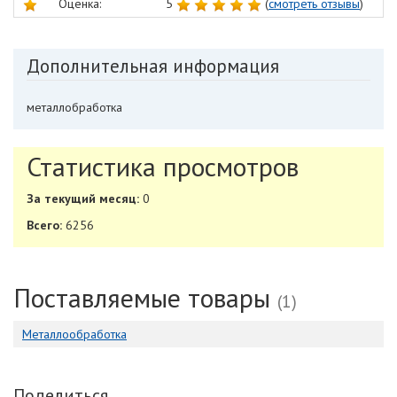
Оценка:
5
(
смотреть отзывы
)
Дополнительная информация
металлобработка
Статистика просмотров
За текущий месяц:
0
Всего:
6256
Поставляемые товары
(1)
Металлообработка
Поделиться