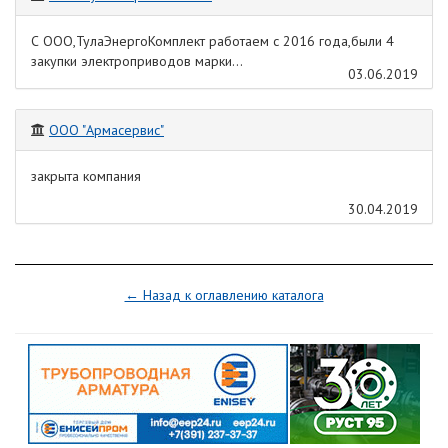
С ООО,ТулаЭнергоКомплект работаем с 2016 года,были 4
закупки электроприводов марки...
03.06.2019
ООО "Армасервис"
закрыта компания
30.04.2019
← Назад к оглавлению каталога