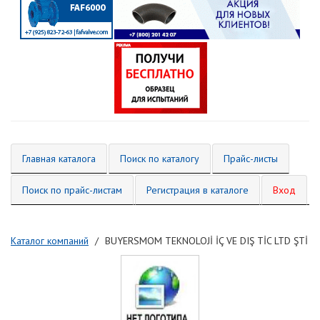
Главная каталога
Поиск по каталогу
Прайс-листы
Поиск по прайс-листам
Регистрация в каталоге
Вход
Каталог компаний
BUYERSMOM TEKNOLOJİ İÇ VE DIŞ TİC LTD ŞTİ