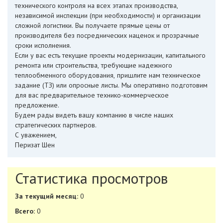
технического контроля на всех этапах производства,
независимой инспекции (при необходимости) и организации
сложной логистики. Вы получаете прямые цены от
производителя без посреднических наценок и прозрачные
сроки исполнения.
Если у вас есть текущие проекты модернизации, капитального
ремонта или строительства, требующие надежного
теплообменного оборудования, пришлите нам техническое
задание (ТЗ) или опросные листы. Мы оперативно подготовим
для вас предварительное технико-коммерческое
предложение.
Будем рады видеть вашу компанию в числе наших
стратегических партнеров.
С уважением,
Перизат Шен
Статистика просмотров
За текущий месяц:
0
Всего:
0