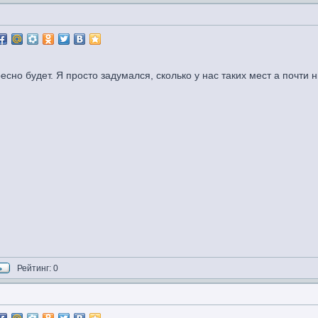
есно будет. Я просто задумался, сколько у нас таких мест а почти 
Рейтинг: 0