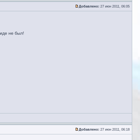
Добавлено:
27 июн 2011, 06:05
ниде не был!
Добавлено:
27 июн 2011, 06:18