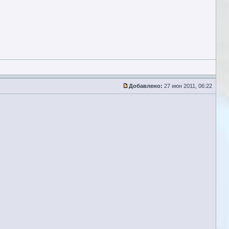
Добавлено:
27 июн 2011, 06:22