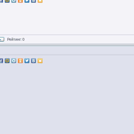
Рейтинг: 0