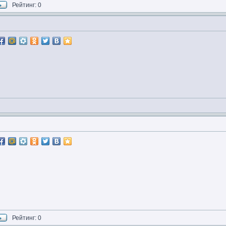
Рейтинг: 0
Рейтинг: 0