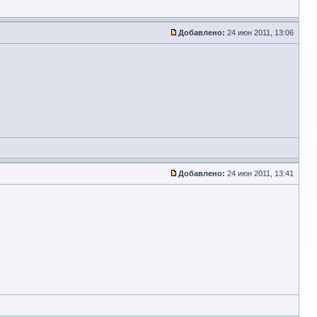
Добавлено:
24 июн 2011, 13:06
Добавлено:
24 июн 2011, 13:41