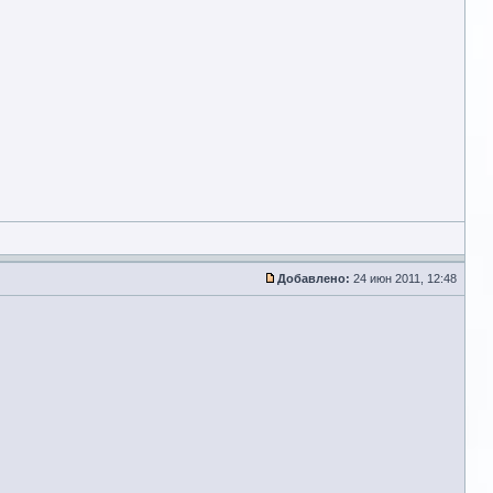
Добавлено:
24 июн 2011, 12:48