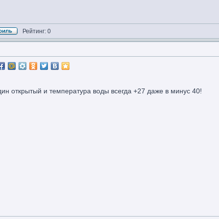
Рейтинг: 0
ин открытый и температура воды всегда +27 даже в минус 40!