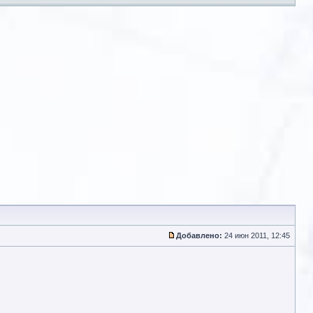
Добавлено:
24 июн 2011, 12:45