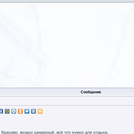
Сообщение
 Красиво, воздух шикарный, всё что нужно для отдыха.