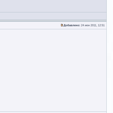
Добавлено:
24 июн 2011, 12:51