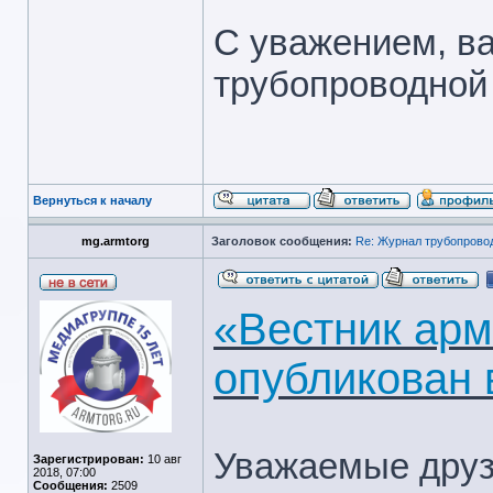
С уважением, в
трубопроводной
Вернуться к началу
mg.armtorg
Заголовок сообщения:
Re: Журнал трубопрово
«Вестник арм
опубликован 
Уважаемые друз
Зарегистрирован:
10 авг
2018, 07:00
Сообщения:
2509