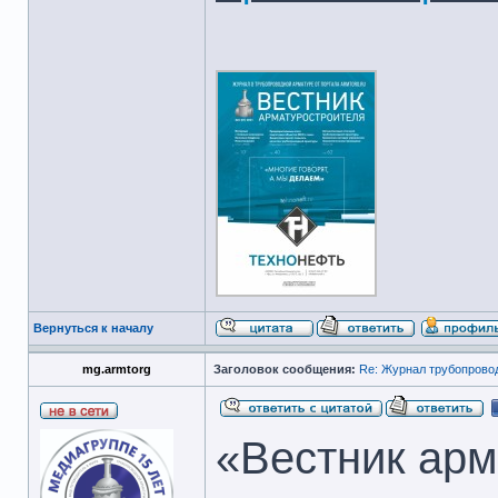
Вернуться к началу
mg.armtorg
Заголовок сообщения:
Re: Журнал трубопрово
«Вестник арм