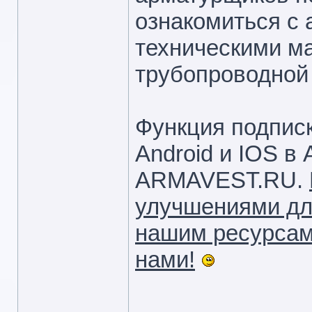
ознакомиться с 
техническими м
трубопроводной
Функция подпис
Android и IOS в 
ARMAVEST.RU.
улучшениями дл
нашим ресурсам.
нами!