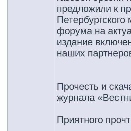
предложили к пр
Петербургского 
форума на актуа
издание включен
наших партнеров
Прочесть и ска
журнала «Вестн
Приятного прочт