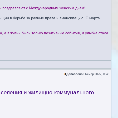
» поздравляют с Международным женским днём!
енщин в борьбе за равные права и эмансипацию. С марта
, а в жизни были только позитивные события, и улыбка стала
Добавлено:
14 мар 2025, 11:48
населения и жилищно-коммунального