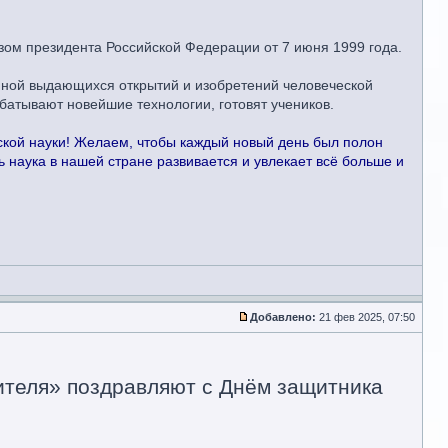
ом президента Российской Федерации от 7 июня 1999 года.
диной выдающихся открытий и изобретений человеческой
батывают новейшие технологии, готовят учеников.
кой науки! Желаем, чтобы каждый новый день был полон
 наука в нашей стране развивается и увлекает всё больше и
Добавлено:
21 фев 2025, 07:50
теля» поздравляют с Днём защитника