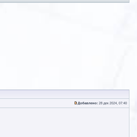
Добавлено:
28 дек 2024, 07:40