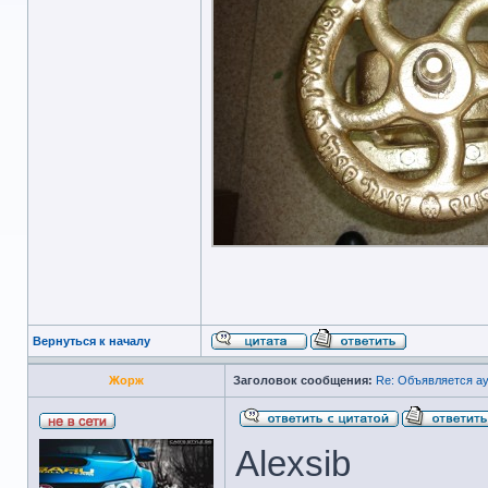
Вернуться к началу
Жорж
Заголовок сообщения:
Re: Объявляется ау
Alexsib