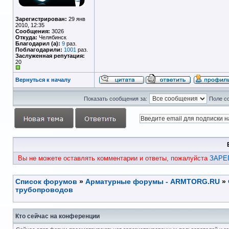
Зарегистрирован:
29 янв
2010, 12:35
Сообщения:
3026
Откуда:
Челябинск
Благодарил (а):
9
раз.
Поблагодарили:
1001
раз.
Заслуженная репутация:
20
Вернуться к началу
Показать сообщения за:
Поле с
Вы не можете оставлять комментарии и ответы, пожалуйста
ЗАРЕ
Список форумов
»
Арматурные форумы - ARMTORG.RU
»
трубопроводов
Кто сейчас на конференции