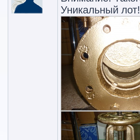
Уникальный лот!