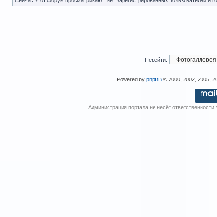
Сейчас этот форум просматривают: нет зарегистрированных пользователей и го
Перейти:
Powered by
phpBB
© 2000, 2002, 2005, 
Администрация портала не несёт ответственности