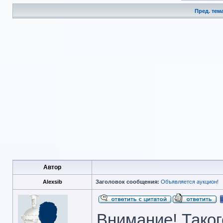
Пред. тем
Автор
Alexsib
Заголовок сообщения:
Объявляется аукцион!
Внимание! Таког