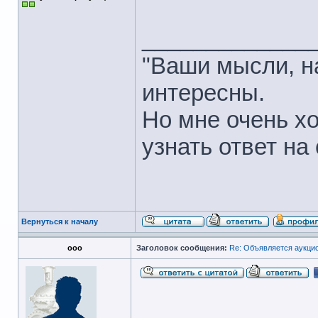
_____________
"Ваши мысли, на
интересны.
Но мне очень хо
узнать ответ на 
Вернуться к началу
ооо
Заголовок сообщения:
Re: Объявляется аукцио