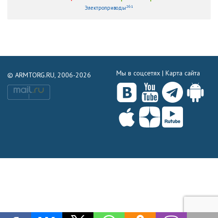
261
Электроприводы
Мы в соцсетях |
Карта сайта
© ARMTORG.RU, 2006-2026