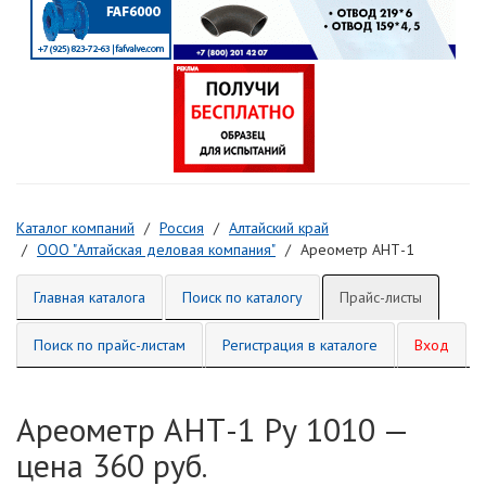
Каталог компаний
Россия
Алтайский край
ООО "Алтайская деловая компания"
Ареометр АНТ-1
Главная каталога
Поиск по каталогу
Прайс-листы
Поиск по прайс-листам
Регистрация в каталоге
Вход
Ареометр АНТ-1 Ру 1010 —
цена 360 руб.