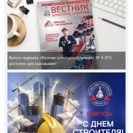
Выпуск журнала «Вестник арматуростроителя» № 4 (97)
доступен для скачивания!