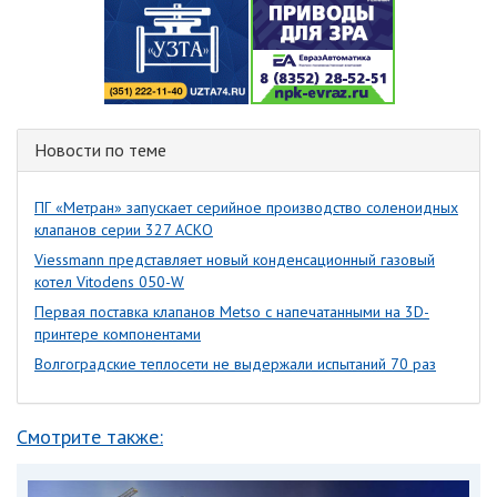
Новости по теме
ПГ «Метран» запускает серийное производство соленоидных
клапанов серии 327 АСКО
Viessmann представляет новый конденсационный газовый
котел Vitodens 050-W
Первая поставка клапанов Metso с напечатанными на 3D-
принтере компонентами
Волгоградские теплосети не выдержали испытаний 70 раз
Смотрите также: