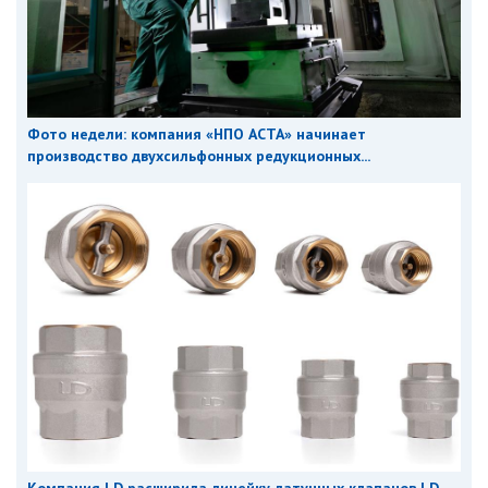
Фото недели: компания «НПО АСТА» начинает
производство двухсильфонных редукционных...