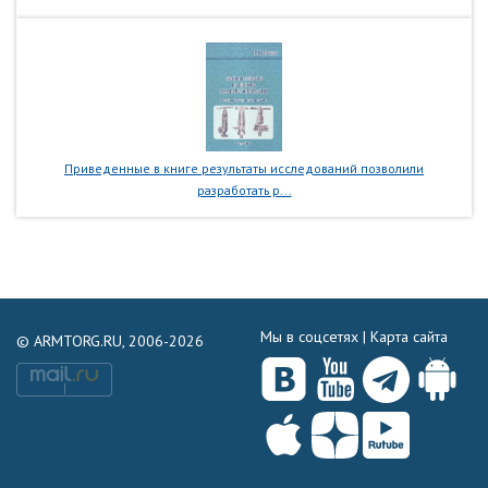
Приведенные в книге результаты исследований позволили
разработать р...
Мы в соцсетях |
Карта сайта
© ARMTORG.RU, 2006-2026