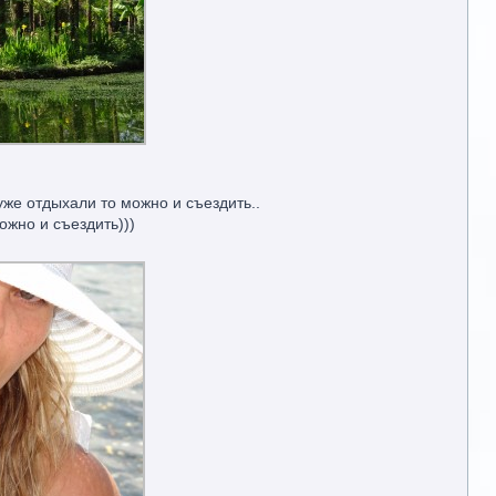
уже отдыхали то можно и съездить..
ожно и съездить)))