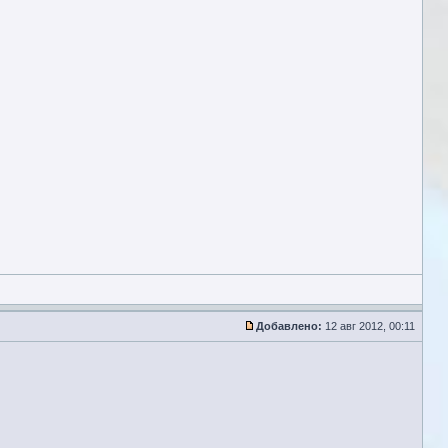
Добавлено:
12 авг 2012, 00:11