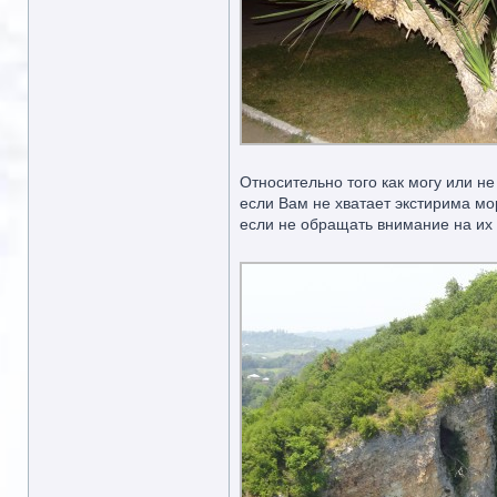
Относительно того как могу или не
если Вам не хватает экстирима мор
если не обращать внимание на их 