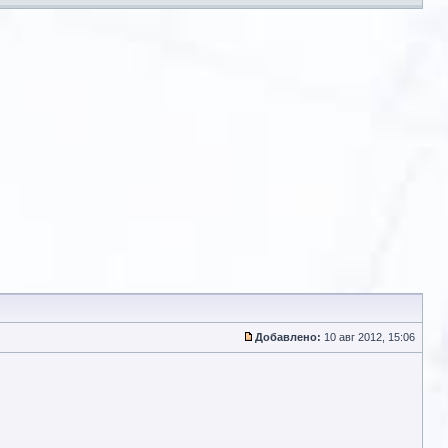
Добавлено:
10 авг 2012, 15:06