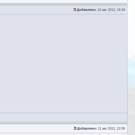
Добавлено:
10 авг 2012, 16:26
Добавлено:
11 авг 2012, 22:09