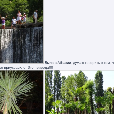
Была в Абзазии, думаю говорить о том, 
се приукрасило: Это природа!!!!