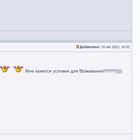
Добавлено:
10 авг 2012, 16:02
Мне кажется условия для ВЫживания!!!!!!!!!!))))