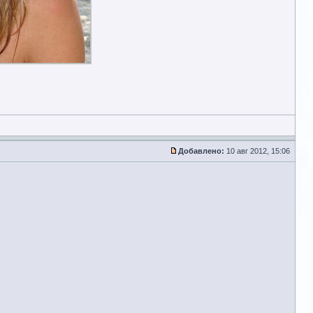
Добавлено:
10 авг 2012, 15:06