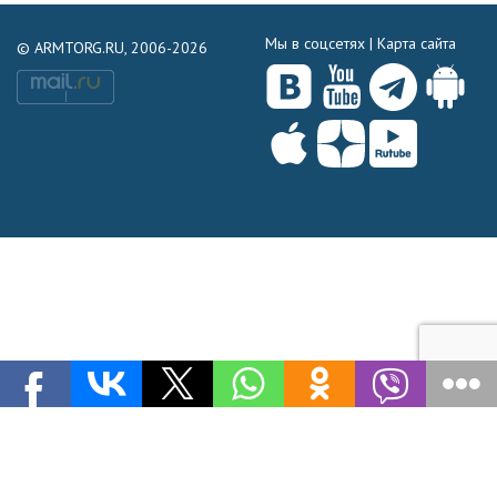
Мы в соцсетях |
Карта сайта
© ARMTORG.RU, 2006-2026