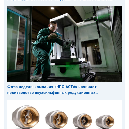
Фото недели: компания «НПО АСТА» начинает
производство двухсильфонных редукционных...