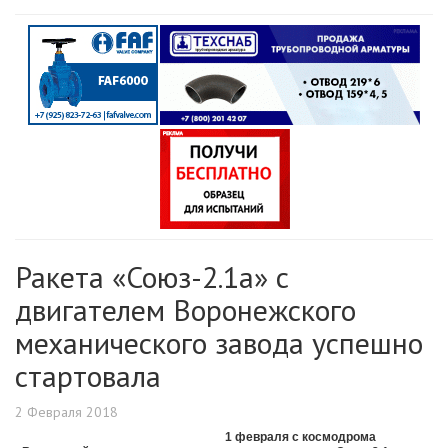
Ракета «Союз-2.1а» с
двигателем Воронежского
механического завода успешно
стартовала
2 Февраля 2018
1 февраля с космодрома