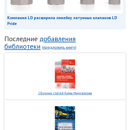
Компания LD расширила линейку латунных клапанов LD
Pride
Последние
добавления
библиотеки
(
предложить книгу
)
Сборник статей Кима Миргаязова