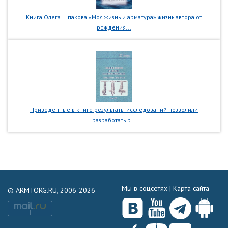
Книга Олега Шпакова «Моя жизнь и арматура» жизнь автора от
рождения...
Приведенные в книге результаты исследований позволили
разработать р...
Мы в соцсетях |
Карта сайта
© ARMTORG.RU, 2006-2026