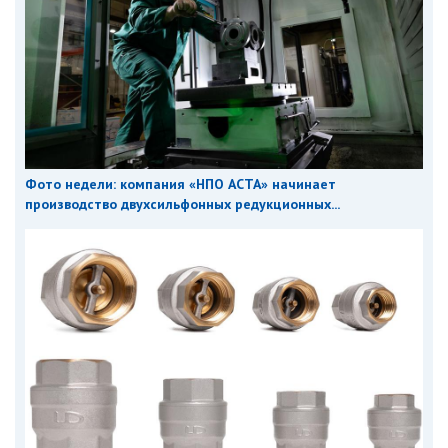
Фото недели: компания «НПО АСТА» начинает
производство двухсильфонных редукционных...