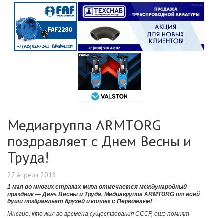
Медиагруппа ARMTORG
поздравляет с Днем Весны и
Труда!
27 Апреля 2018
1 мая во многих странах мира отмечается международный
праздник — День Весны и Труда. Медиагруппа ARMTORG от всей
души поздравляет друзей и коллег с Первомаем!
Многие, кто жил во времена существования СССР, еще помнят