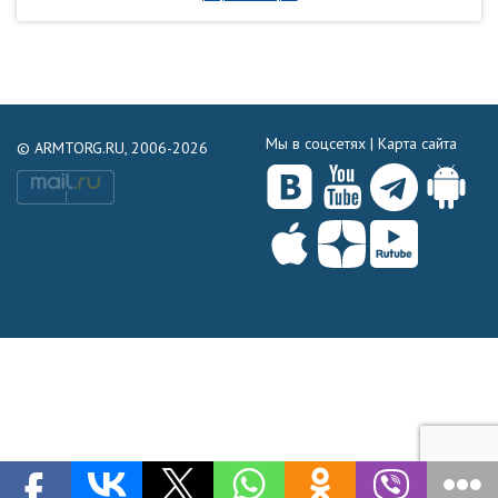
Мы в соцсетях |
Карта сайта
© ARMTORG.RU, 2006-2026