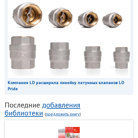
Компания LD расширила линейку латунных клапанов LD
Pride
Последние
добавления
библиотеки
(
предложить книгу
)