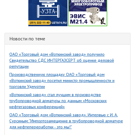
Новости по теме
ОАО «Торговый дом «Воткинский завод» получило
Свидетельство СДС ИНТЕРГАЗСЕРТ об оценке деловой
репутации
Производственную площадку ОАО «Торговый дом
«Воткинский завод» посетил министр промышленности и
торговли Удмуртии
«Воткинский завод» стал лучшим в производстве
трубопроводной арматуры по данным «Московских
нефтегазовых конференций»
ОАО «Торговый дом «Воткинский завод». Интервью с И. А.
Сурсиным: "Импортозамещение в трубопроводной арматуре
для нефтепереработки - это мы!"