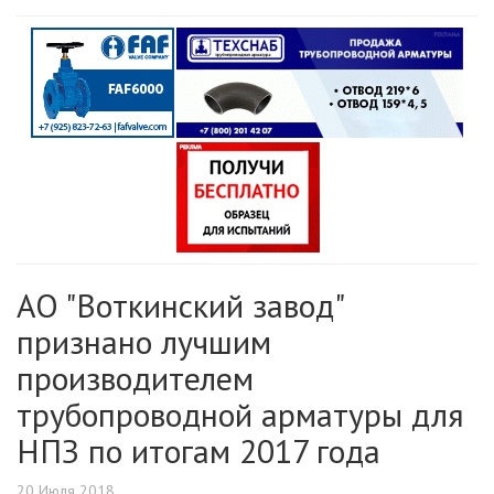
АО "Воткинский завод"
признано лучшим
производителем
трубопроводной арматуры для
НПЗ по итогам 2017 года
20 Июля 2018