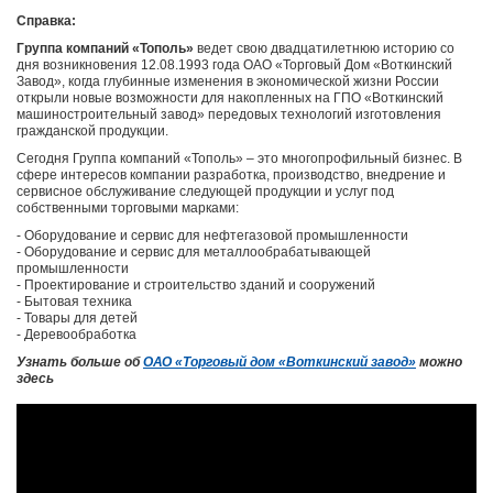
Справка:
Группа компаний «Тополь»
ведет свою двадцатилетнюю историю со
дня возникновения 12.08.1993 года ОАО «Торговый Дом «Воткинский
Завод», когда глубинные изменения в экономической жизни России
открыли новые возможности для накопленных на ГПО «Воткинский
машиностроительный завод» передовых технологий изготовления
гражданской продукции.
Сегодня Группа компаний «Тополь» – это многопрофильный бизнес. В
сфере интересов компании разработка, производство, внедрение и
сервисное обслуживание следующей продукции и услуг под
собственными торговыми марками:
- Оборудование и сервис для нефтегазовой промышленности
- Оборудование и сервис для металлообрабатывающей
промышленности
- Проектирование и строительство зданий и сооружений
- Бытовая техника
- Товары для детей
- Деревообработка
Узнать больше об
ОАО «Торговый дом «Воткинский завод»
можно
здесь