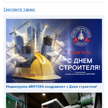
Смотрите также:
Медиагруппа ARMTORG поздравляет с Днем строителя!