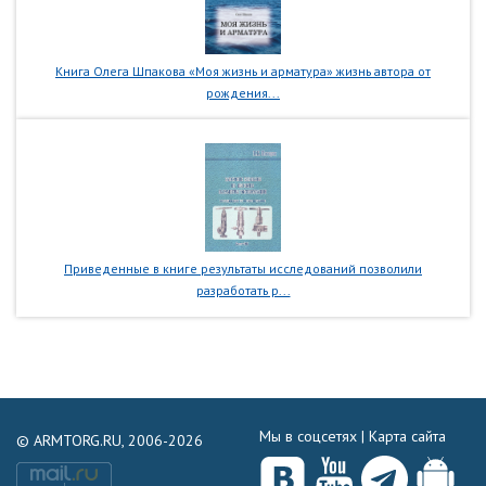
Книга Олега Шпакова «Моя жизнь и арматура» жизнь автора от
рождения...
Приведенные в книге результаты исследований позволили
разработать р...
Мы в соцсетях |
Карта сайта
© ARMTORG.RU, 2006-2026