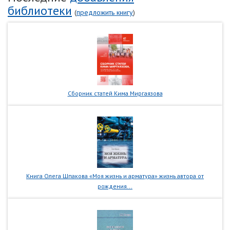
библиотеки
(
предложить книгу
)
Сборник статей Кима Миргаязова
Книга Олега Шпакова «Моя жизнь и арматура» жизнь автора от
рождения...