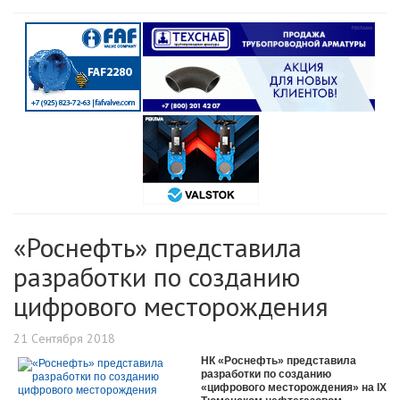
«Роснефть» представила
разработки по созданию
цифрового месторождения
21 Сентября 2018
НК «Роснефть» представила
разработки по созданию
«цифрового месторождения» на IX