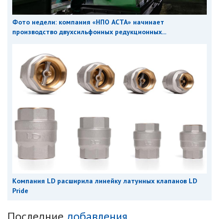
Фото недели: компания «НПО АСТА» начинает
производство двухсильфонных редукционных...
Компания LD расширила линейку латунных клапанов LD
Pride
Последние
добавления