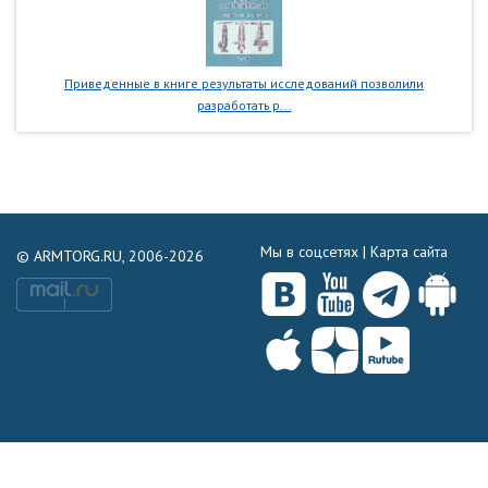
Приведенные в книге результаты исследований позволили
разработать р...
Мы в соцсетях |
Карта сайта
© ARMTORG.RU, 2006-2026