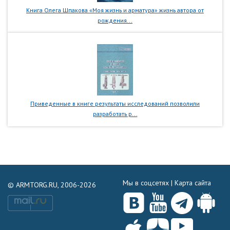
Книга Олега Шпакова «Моя жизнь и арматура» жизнь автора от
рождения...
Приведенные в книге результаты исследований позволили
разработать р...
Мы в соцсетях |
Карта сайта
© ARMTORG.RU, 2006-2026