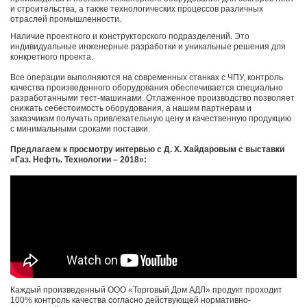
и строительства, а также технологических процессов различных
отраслей промышленности.
Наличие проектного и конструкторского подразделений. Это
индивидуальные инженерные разработки и уникальные решения для
конкретного проекта.
Все операции выполняются на современных станках с ЧПУ, контроль
качества произведенного оборудования обеспечивается специально
разработанными тест-машинами. Отлаженное производство позволяет
снижать себестоимость оборудования, а нашим партнерам и
заказчикам получать привлекательную цену и качественную продукцию
с минимальными сроками поставки.
Предлагаем к просмотру интервью с Д. Х. Хайдаровым с выставки
«Газ. Нефть. Технологии – 2018»:
Каждый произведенный ООО «Торговый Дом АДЛ» продукт проходит
100% контроль качества согласно действующей нормативно-