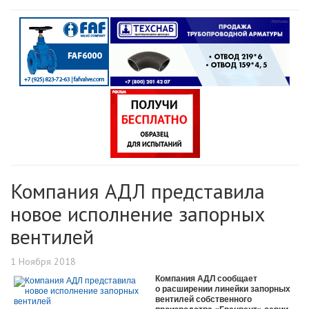
Компания АДЛ представила
новое исполнение запорных
вентилей
1 Ноября 2018
Компания АДЛ сообщает
о расширении линейки запорных
вентилей собственного