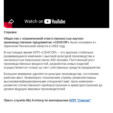
Справка:
Общество с ограниченной ответственностью научно-
производственное предприятие «СЕНСОР»
было основано в г.
Заречном Пензенской области в 1992 году.
В настоящее время
НПП «СЕНСОР»
– это крупная стабильно
развивающаяся компания с высокой культурой производства и
численностью персонала около 400 человек. Постоянный рост
производственных мощностей, разработка новых изделий
осуществляется только за счет собственных средств предприятия.
Большое внимание уделяется культуре производства, состоянию
рабочих мест. Инженерно-технические службы укомплектованы
высококвалифицированными специалистами. Цель компании –
развитие отечественного приборостроения и арматуростроения до
уровня ведущих мировых производителей.
Пресс-служба МЦ Armtorg по материалам
НПП "Сенсор"