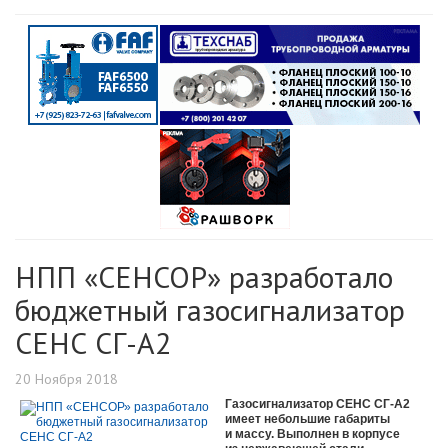
НПП «СЕНСОР» разработало
бюджетный газосигнализатор
СЕНС СГ-А2
20 Ноября 2018
Газосигнализатор СЕНС СГ-А2
имеет небольшие габариты
и массу. Выполнен в корпусе