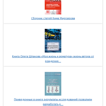
Сборник статей Кима Миргаязова
Книга Олега Шпакова «Моя жизнь и арматура» жизнь автора от
рождения...
Приведенные в книге результаты исследований позволили
разработать р...