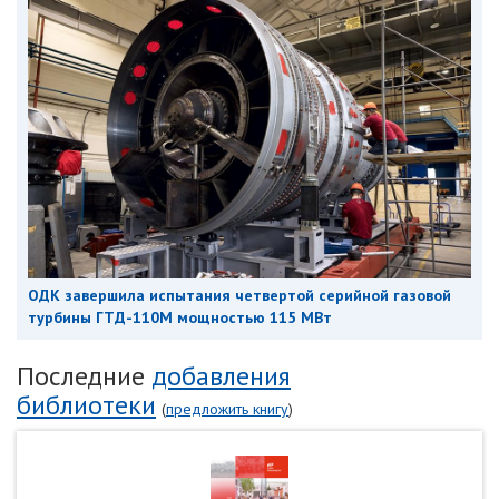
ОДК завершила испытания четвертой серийной газовой
турбины ГТД-110М мощностью 115 МВт
Последние
добавления
библиотеки
(
предложить книгу
)