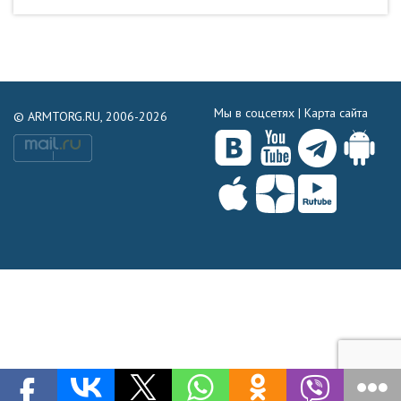
Мы в соцсетях |
Карта сайта
© ARMTORG.RU, 2006-2026