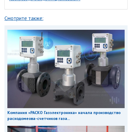
Смотрите также:
Компания «РАСКО Газэлектроника» начала производство
расходомеова-счетчиков газа...