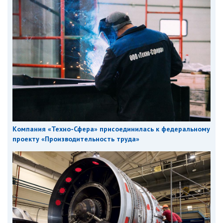
Компания «Техно-Сфера» присоединилась к федеральному
проекту «Производительность труда»