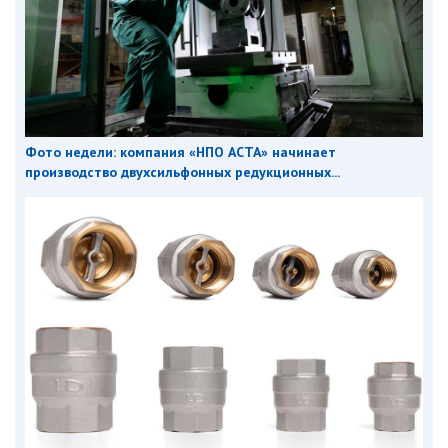
Фото недели: компания «НПО АСТА» начинает
производство двухсильфонных редукционных...