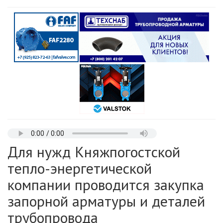
Для нужд Княжпогостской
тепло-энергетической
компании проводится закупка
запорной арматуры и деталей
трубопровода