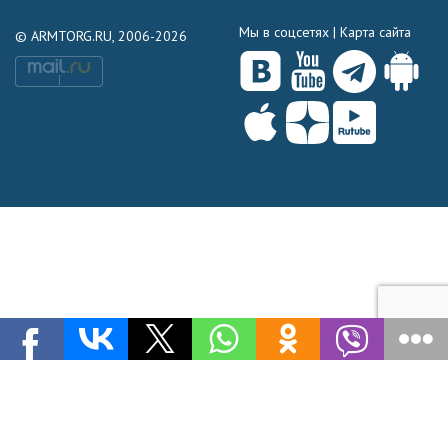
Мы в соцсетях |
Карта сайта
© ARMTORG.RU, 2006-2026