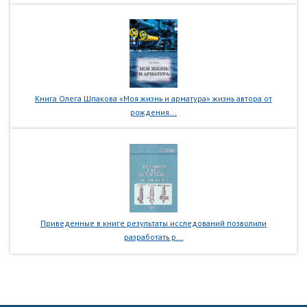
Книга Олега Шпакова «Моя жизнь и арматура» жизнь автора от
рождения...
Приведенные в книге результаты исследований позволили
разработать р...