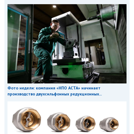
Фото недели: компания «НПО АСТА» начинает
производство двухсильфонных редукционных...