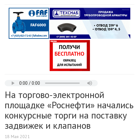
На торгово-электронной
площадке «Роснефти» начались
конкурсные торги на поставку
задвижек и клапанов
18 Мая 2021