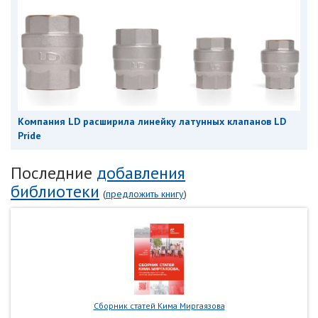
Компания LD расширила линейку латунных клапанов LD
Pride
Последние
добавления
библиотеки
(
предложить книгу
)
Сборник статей Кима Миргаязова