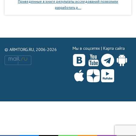
Приведенные в книге результаты исследований позволили
разработать р...
Мы в соцсетях |
Карта сайта
© ARMTORG.RU, 2006-2026