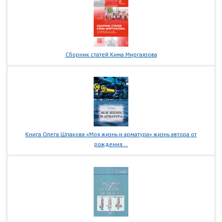
Сборник статей Кима Миргаязова
Книга Олега Шпакова «Моя жизнь и арматура» жизнь автора от
рождения...