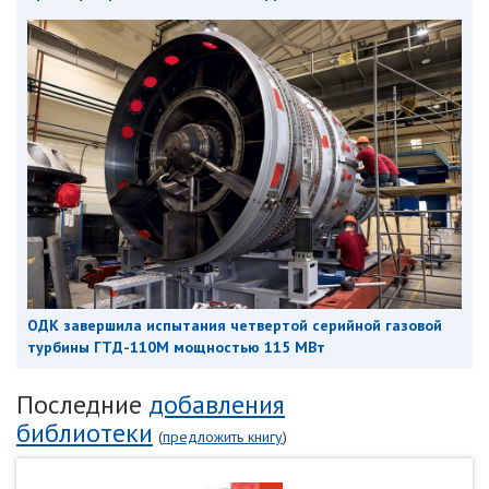
ОДК завершила испытания четвертой серийной газовой
турбины ГТД-110М мощностью 115 МВт
Последние
добавления
библиотеки
(
предложить книгу
)