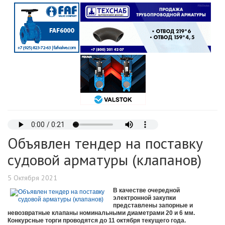
Объявлен тендер на поставку
судовой арматуры (клапанов)
5 Октября 2021
В качестве очередной
электронной закупки
представлены запорные и
невозвратные клапаны номинальными диаметрами 20 и 6 мм.
Конкурсные торги проводятся до 11 октября текущего года.