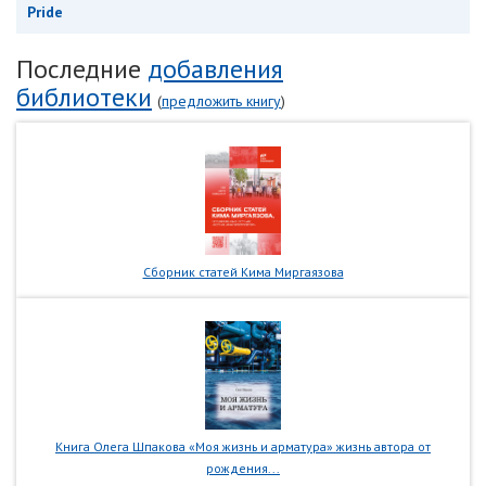
Pride
Последние
добавления
библиотеки
(
предложить книгу
)
Сборник статей Кима Миргаязова
Книга Олега Шпакова «Моя жизнь и арматура» жизнь автора от
рождения...