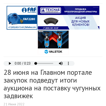
28 июня на Главном портале
закупок подведут итоги
аукциона на поставку чугунных
задвижек
21 Июня 2022