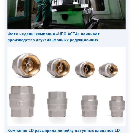
Фото недели: компания «НПО АСТА» начинает
производство двухсильфонных редукционных...
Компания LD расширила линейку латунных клапанов LD