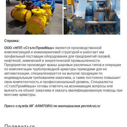
Справка:
ООО «НПП «СтэлсПромМаш»
является производственной
комплектующей и инжиниринговой структурой и работает как
профильный поставщик оборудования для предприятий газовой,
нефтяной, химической и энергетической промышленности.
Предприятие производит краны шаровые различных типов и операции
по комплектации трубопроводной арматуры приводами для ее
автоматизации, специализируется на выпуске продукции по
индивидуальным требованиям заказчика, а также постоянно повышает
свою компетентность и профессиональный уровень. Специалисты
«СтэлсПромМаша» готовы ответить на возникающие вопросы или
выехать на объект заказчика и оказать квалифицированную помощь при
монтаже арматуры.
Пресс-служба МГ ARMTORG по материалам permkrai.ru
Поделиться