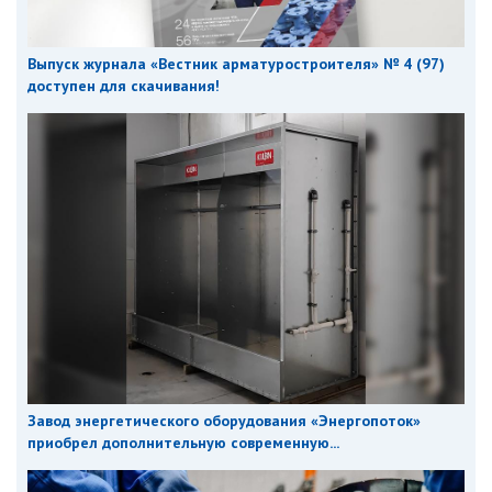
Выпуск журнала «Вестник арматуростроителя» № 4 (97)
доступен для скачивания!
Завод энергетического оборудования «Энергопоток»
приобрел дополнительную современную...