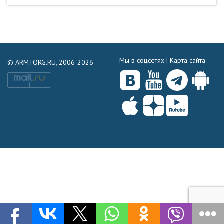
Мы в соцсетях |
Карта сайта
© ARMTORG.RU, 2006-2026