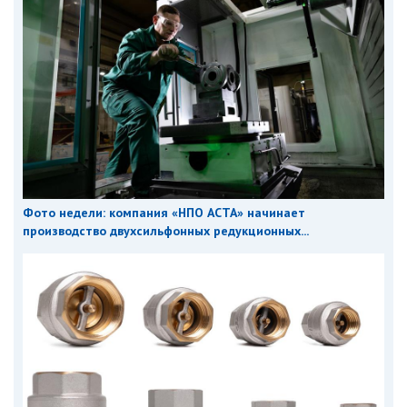
Фото недели: компания «НПО АСТА» начинает
производство двухсильфонных редукционных...