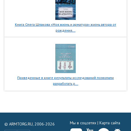
Книга Олега Шпакова «Моя жизнь и арматура» жизнь автора от
рождения...
Приведенные в книге результаты исследований позволили
разработать р...
Мы в соцсетях |
Карта сайта
© ARMTORG.RU, 2006-2026