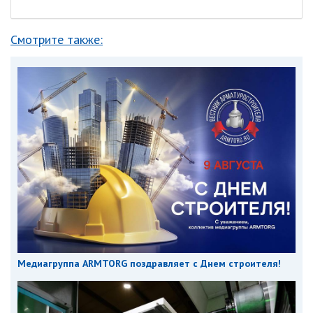
Смотрите также:
Медиагруппа ARMTORG поздравляет с Днем строителя!