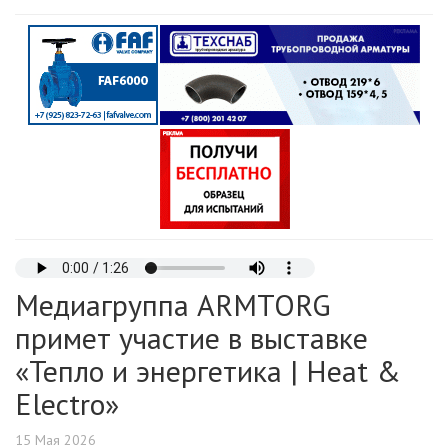
Медиагруппа ARMTORG
примет участие в выставке
«Тепло и энергетика | Heat &
Electro»
15 Мая 2026