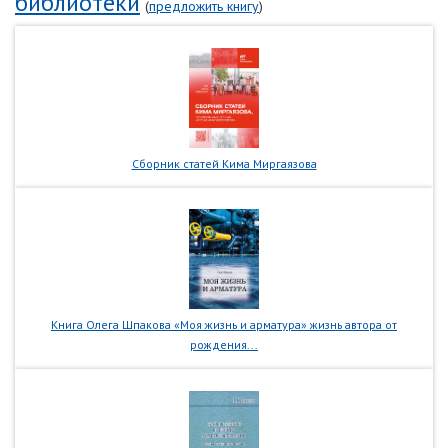
библиотеки
(
предложить книгу
)
Сборник статей Кима Миргаязова
Книга Олега Шпакова «Моя жизнь и арматура» жизнь автора от
рождения...