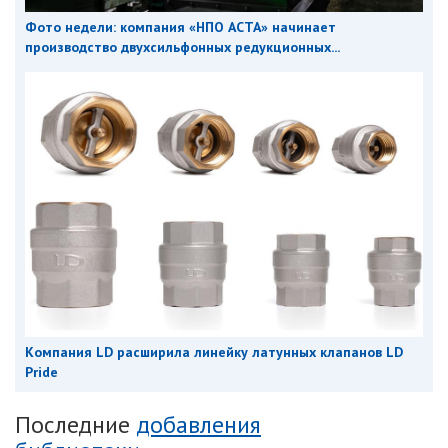
Фото недели: компания «НПО АСТА» начинает
производство двухсильфонных редукционных...
Компания LD расширила линейку латунных клапанов LD
Pride
Последние
добавления