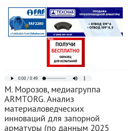
М. Морозов, медиагруппа
ARMTORG. Анализ
материаловедческих
инноваций для запорной
арматуры (по данным 2025