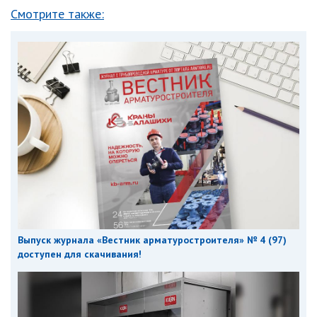
Смотрите также:
Выпуск журнала «Вестник арматуростроителя» № 4 (97)
доступен для скачивания!