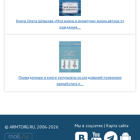
Книга Олега Шпакова «Моя жизнь и арматура» жизнь автора от
рождения...
Приведенные в книге результаты исследований позволили
разработать р...
Мы в соцсетях |
Карта сайта
© ARMTORG.RU, 2006-2026