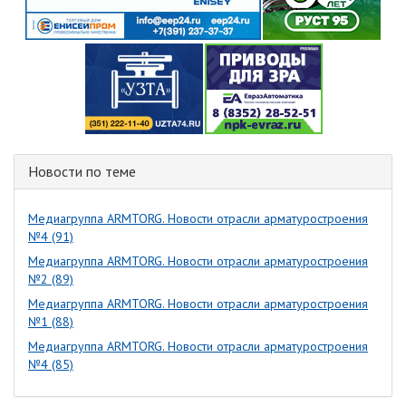
Новости по теме
Медиагруппа ARMTORG. Новости отрасли арматуростроения
№4 (91)
Медиагруппа ARMTORG. Новости отрасли арматуростроения
№2 (89)
Медиагруппа ARMTORG. Новости отрасли арматуростроения
№1 (88)
Медиагруппа ARMTORG. Новости отрасли арматуростроения
№4 (85)