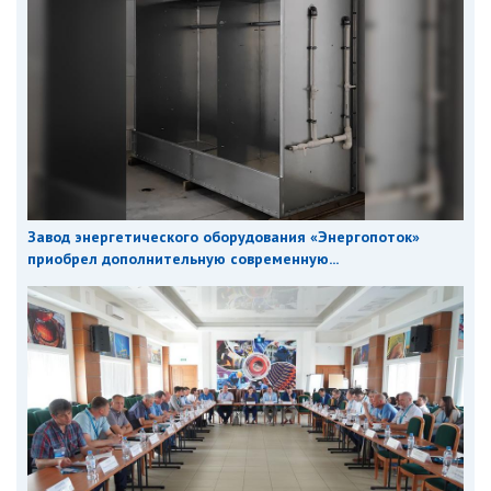
Завод энергетического оборудования «Энергопоток»
приобрел дополнительную современную...