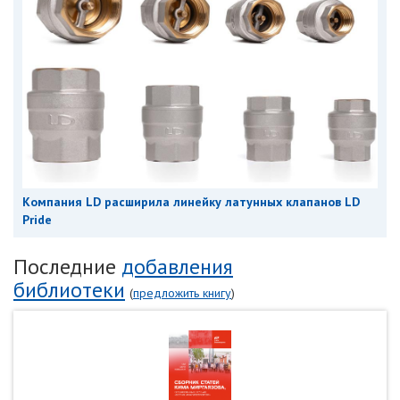
Компания LD расширила линейку латунных клапанов LD
Pride
Последние
добавления
библиотеки
(
предложить книгу
)