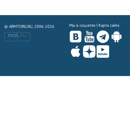
Мы в соцсетях |
Карта сайта
© ARMTORG.RU, 2006-2026