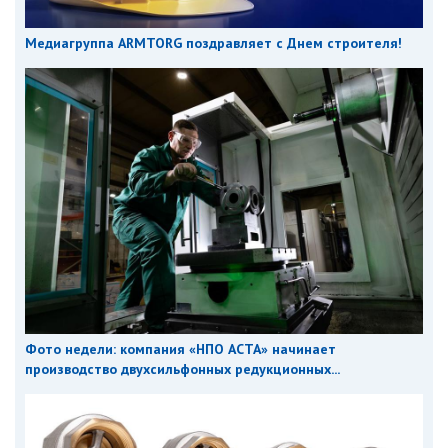
Медиагруппа ARMTORG поздравляет с Днем строителя!
Фото недели: компания «НПО АСТА» начинает
производство двухсильфонных редукционных...