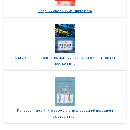
Сборник статей Кима Миргаязова
Книга Олега Шпакова «Моя жизнь и арматура» жизнь автора от
рождения...
Приведенные в книге результаты исследований позволили
разработать р...