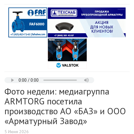
Фото недели: медиагруппа
ARMTORG посетила
производство АО «БАЗ» и ООО
«Арматурный Завод»
5 Июня 2026