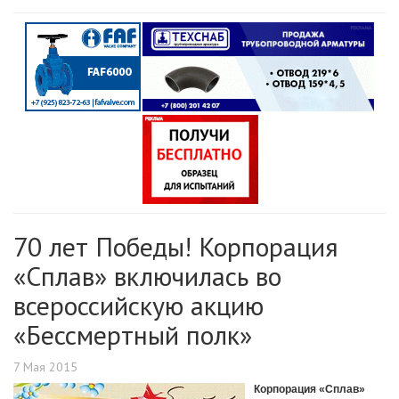
70 лет Победы! Корпорация
«Сплав» включилась во
всероссийскую акцию
«Бессмертный полк»
7 Мая 2015
Корпорация «Сплав»