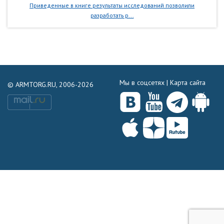
Приведенные в книге результаты исследований позволили
разработать р...
Мы в соцсетях |
Карта сайта
© ARMTORG.RU, 2006-2026