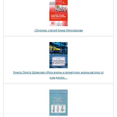
Сборник статей Кима Миргаязова
Книга Олега Шпакова «Моя жизнь и арматура» жизнь автора от
рождения...