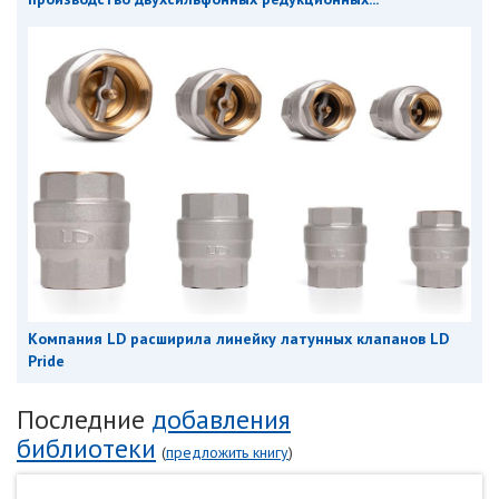
Компания LD расширила линейку латунных клапанов LD
Pride
Последние
добавления
библиотеки
(
предложить книгу
)