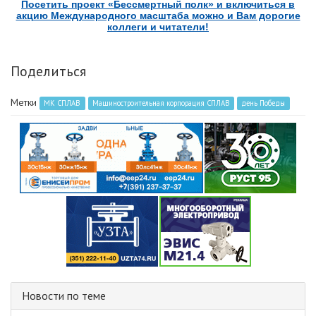
Посетить проект «Бессмертный полк» и включиться в
акцию Международного масштаба можно и Вам дорогие
коллеги и читатели!
Поделиться
Метки
МК СПЛАВ
Машиностроительная корпорация СПЛАВ
день Победы
Новости по теме