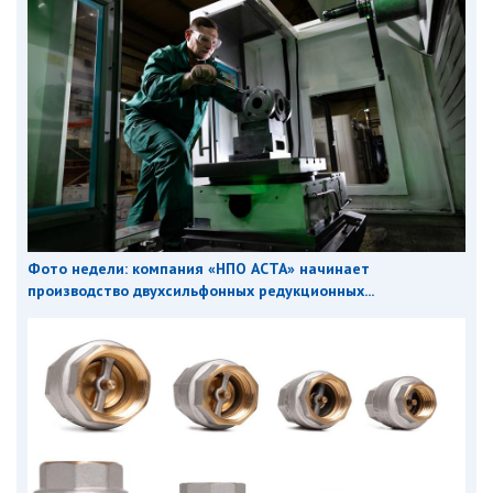
Фото недели: компания «НПО АСТА» начинает
производство двухсильфонных редукционных...