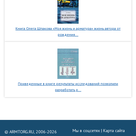
Книга Олега Шпакова «Моя жизнь и арматура» жизнь автора от
рождения...
Приведенные в книге результаты исследований позволили
разработать р...
Мы в соцсетях |
Карта сайта
© ARMTORG.RU, 2006-2026