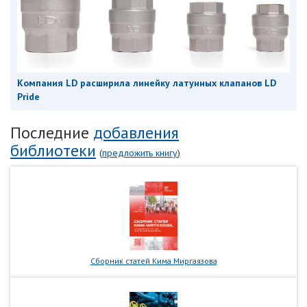
Компания LD расширила линейку латунных клапанов LD
Pride
Последние
добавления
библиотеки
(
предложить книгу
)
Сборник статей Кима Миргаязова