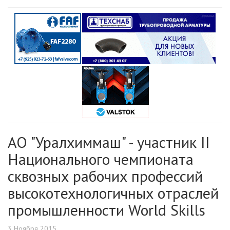
АО "Уралхиммаш" - участник II
Национального чемпионата
сквозных рабочих профессий
высокотехнологичных отраслей
промышленности World Skills
3 Ноября 2015