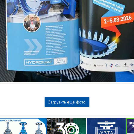
Загрузить еще фото