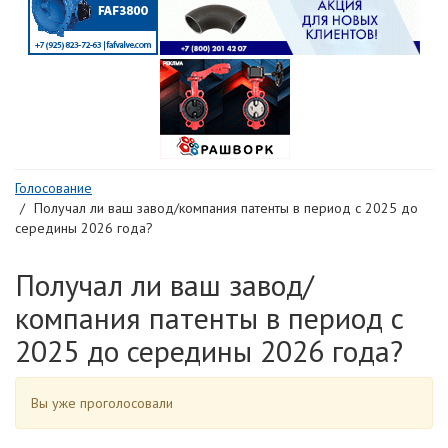
Голосование
Получал ли ваш завод/компания патенты в период с 2025 до
середины 2026 года?
Получал ли ваш завод/
компания патенты в период с
2025 до середины 2026 года?
Вы уже проголосовали