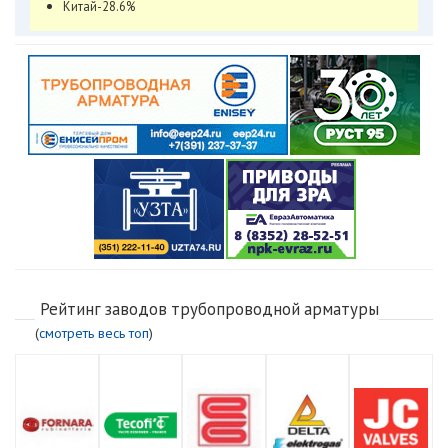
Китай-28.6%
Рейтинг заводов трубопроводной арматуры
(
смотреть весь топ
)