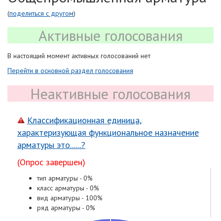
(
поделиться с другом
)
Активные голосования
В настоящий момент активных голосований нет
Перейти в основной раздел голосования
Неактивные голосования
Классификационная единица,
характеризующая функциональное назначение
арматуры это......?
(Опрос завершен)
тип арматуры - 0%
класс арматуры - 0%
вид арматуры - 100%
ряд арматуры - 0%