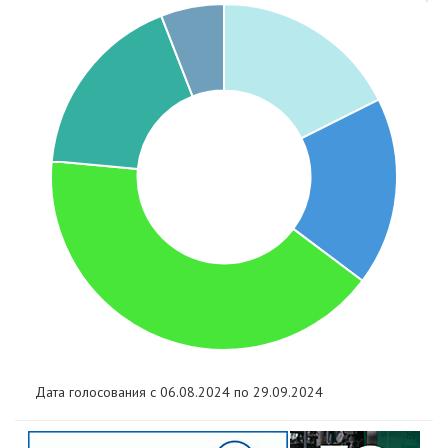
Дата голосования с 06.08.2024 по 29.09.2024