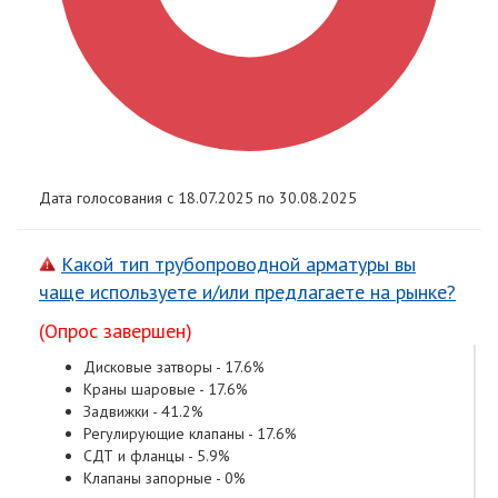
Дата голосования с 18.07.2025 по 30.08.2025
Какой тип трубопроводной арматуры вы
чаще используете и/или предлагаете на рынке?
(Опрос завершен)
Дисковые затворы - 17.6%
Краны шаровые - 17.6%
Задвижки - 41.2%
Регулирующие клапаны - 17.6%
СДТ и фланцы - 5.9%
Клапаны запорные - 0%