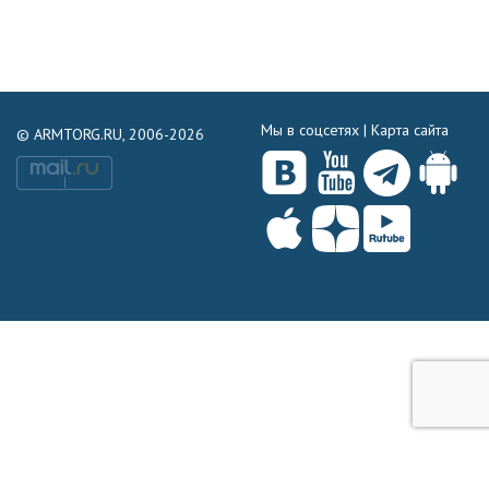
Мы в соцсетях |
Карта сайта
© ARMTORG.RU, 2006-2026