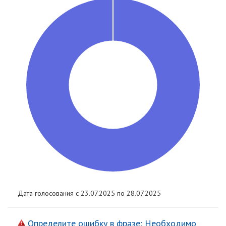
Дата голосования с 23.07.2025 по 28.07.2025
Определите ошибку в фразе: Необходимо