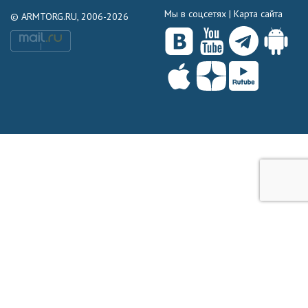
Мы в соцсетях |
Карта сайта
© ARMTORG.RU, 2006-2026