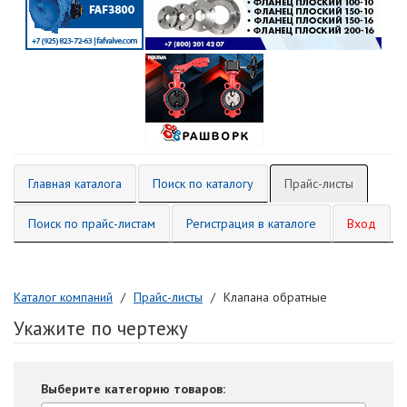
Главная каталога
Поиск по каталогу
Прайс-листы
Поиск по прайс-листам
Регистрация в каталоге
Вход
Каталог компаний
Прайс-листы
Клапана обратные
Укажите по чертежу
Выберите категорию товаров: