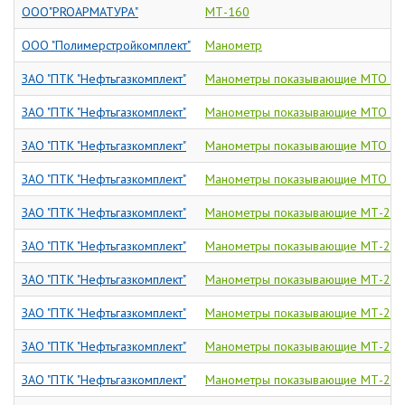
ООО"PROАРМАТУРА"
МТ-160
ООО "Полимерстройкомплект"
Манометр
ЗАО "ПТК "Нефтьгазкомплект"
Манометры показывающие МТО - 
ЗАО "ПТК "Нефтьгазкомплект"
Манометры показывающие МТО - 
ЗАО "ПТК "Нефтьгазкомплект"
Манометры показывающие МТО - 
ЗАО "ПТК "Нефтьгазкомплект"
Манометры показывающие МТО - 
ЗАО "ПТК "Нефтьгазкомплект"
Манометры показывающие МТ-2И
ЗАО "ПТК "Нефтьгазкомплект"
Манометры показывающие МТ-2И
ЗАО "ПТК "Нефтьгазкомплект"
Манометры показывающие МТ-2И
ЗАО "ПТК "Нефтьгазкомплект"
Манометры показывающие МТ-2И
ЗАО "ПТК "Нефтьгазкомплект"
Манометры показывающие МТ-2И
ЗАО "ПТК "Нефтьгазкомплект"
Манометры показывающие МТ-2И