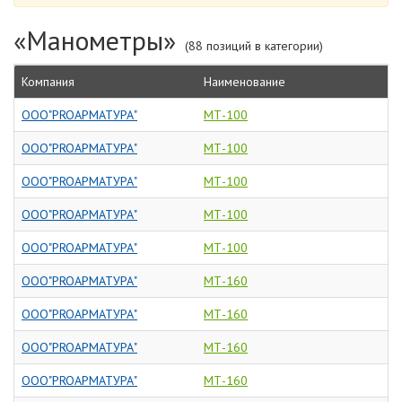
«Манометры»
(88 позиций в категории)
Компания
Наименование
ООО"PROАРМАТУРА"
МТ-100
ООО"PROАРМАТУРА"
МТ-100
ООО"PROАРМАТУРА"
МТ-100
ООО"PROАРМАТУРА"
МТ-100
ООО"PROАРМАТУРА"
МТ-100
ООО"PROАРМАТУРА"
МТ-160
ООО"PROАРМАТУРА"
МТ-160
ООО"PROАРМАТУРА"
МТ-160
ООО"PROАРМАТУРА"
МТ-160