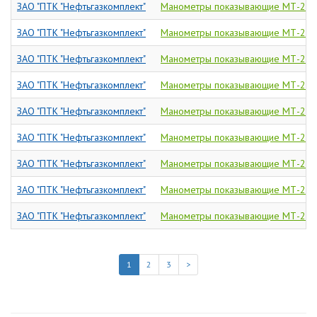
ЗАО "ПТК "Нефтьгазкомплект"
Манометры показывающие МТ-2И
ЗАО "ПТК "Нефтьгазкомплект"
Манометры показывающие МТ-2И
ЗАО "ПТК "Нефтьгазкомплект"
Манометры показывающие МТ-2И
ЗАО "ПТК "Нефтьгазкомплект"
Манометры показывающие МТ-2И
ЗАО "ПТК "Нефтьгазкомплект"
Манометры показывающие МТ-2И
ЗАО "ПТК "Нефтьгазкомплект"
Манометры показывающие МТ-2И
ЗАО "ПТК "Нефтьгазкомплект"
Манометры показывающие МТ-2И
ЗАО "ПТК "Нефтьгазкомплект"
Манометры показывающие МТ-2И
ЗАО "ПТК "Нефтьгазкомплект"
Манометры показывающие МТ-2И
1
2
3
>