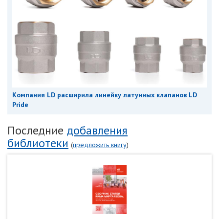
Компания LD расширила линейку латунных клапанов LD
Pride
Последние
добавления
библиотеки
(
предложить книгу
)