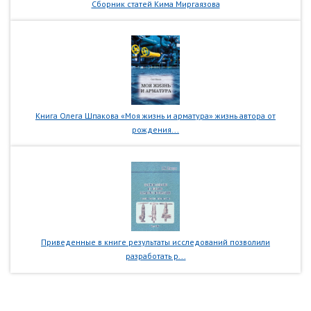
Сборник статей Кима Миргаязова
Книга Олега Шпакова «Моя жизнь и арматура» жизнь автора от
рождения...
Приведенные в книге результаты исследований позволили
разработать р...