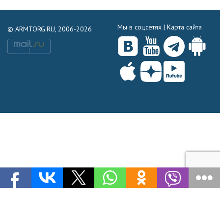
Мы в соцсетях |
Карта сайта
© ARMTORG.RU, 2006-2026