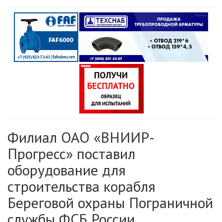
Филиал ОАО «ВНИИР-
Прогресс» поставил
оборудование для
строительства корабля
Береговой охраны Пограничной
службы ФСБ России