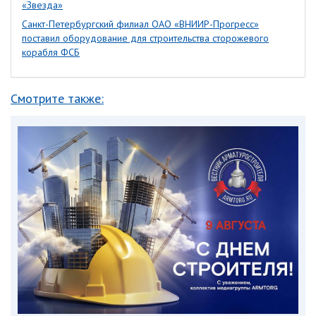
«Звезда»
Санкт-Петербургский филиал ОАО «ВНИИР-Прогресс»
поставил оборудование для строительства сторожевого
корабля ФСБ
Смотрите также: