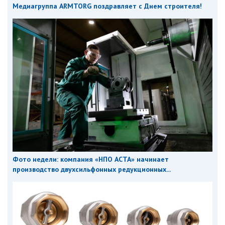
Медиагруппа ARMTORG поздравляет с Днем строителя!
Фото недели: компания «НПО АСТА» начинает
производство двухсильфонных редукционных...