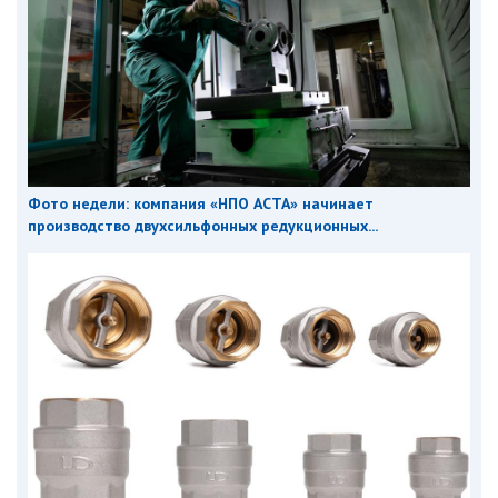
Фото недели: компания «НПО АСТА» начинает
производство двухсильфонных редукционных...