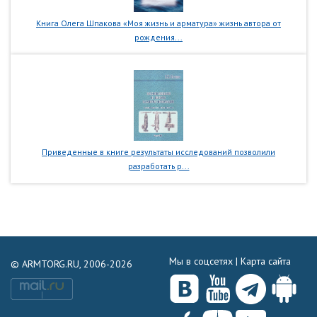
Книга Олега Шпакова «Моя жизнь и арматура» жизнь автора от
рождения...
Приведенные в книге результаты исследований позволили
разработать р...
Мы в соцсетях |
Карта сайта
© ARMTORG.RU, 2006-2026