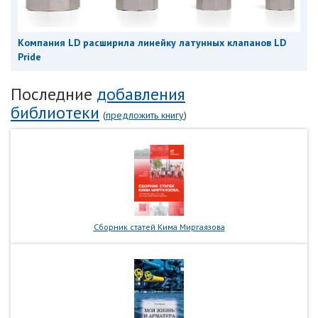
Компания LD расширила линейку латунных клапанов LD
Pride
Последние
добавления
библиотеки
(
предложить книгу
)
Сборник статей Кима Миргаязова