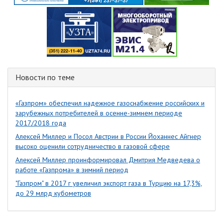
Новости по теме
«Газпром» обеспечил надежное газоснабжение российских и
зарубежных потребителей в осенне-зимнем периоде
2017/2018 года
Алексей Миллер и Посол Австрии в России Йоханнес Айгнер
высоко оценили сотрудничество в газовой сфере
Алексей Миллер проинформировал Дмитрия Медведева о
работе «Газпрома» в зимний период
"Газпром" в 2017 г увеличил экспорт газа в Турцию на 17,3%,
до 29 млрд кубометров