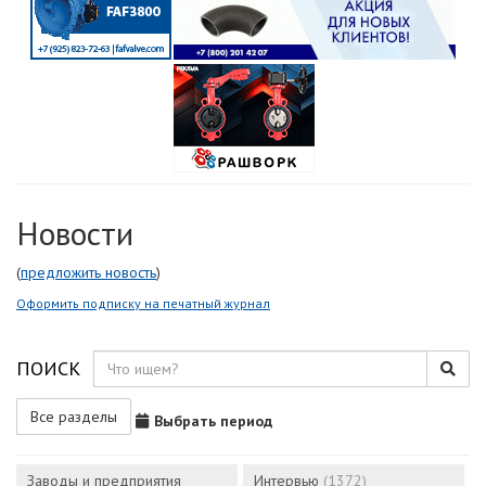
Новости
(
предложить новость
)
Оформить подписку на печатный журнал
ПОИСК
Все разделы
Выбрать период
Заводы и предприятия
Интервью
(1372)