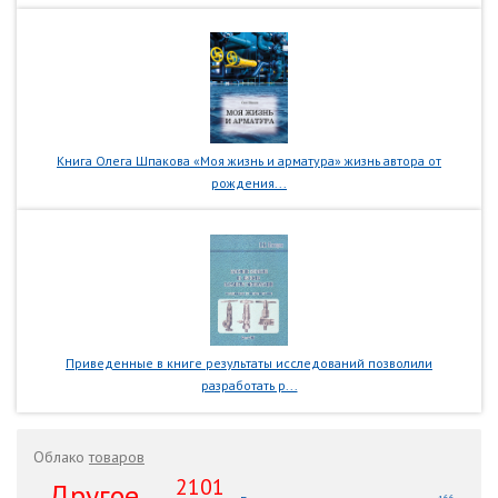
Книга Олега Шпакова «Моя жизнь и арматура» жизнь автора от
рождения...
Приведенные в книге результаты исследований позволили
разработать р...
Облако
товаров
2101
.Другое ....
166