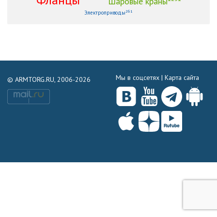
Шаровые краны
261
Электроприводы
Мы в соцсетях |
Карта сайта
© ARMTORG.RU, 2006-2026