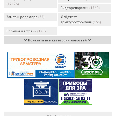
(17176)
Видеорепортажи
(1360)
Заметки редактора
(73)
Дайджест
арматуростроителя
(163)
События и встречи
(1262)
Показать все категории новостей