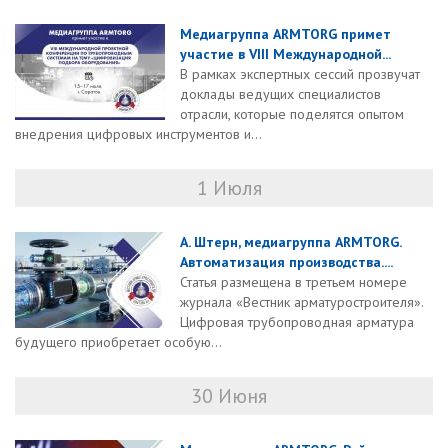
Медиагруппа ARMTORG примет
участие в VIII Международной...
В рамках экспертных сессий прозвучат
доклады ведущих специалистов
отрасли, которые поделятся опытом
внедрения цифровых инструментов и...
1 Июля
А. Штерн, медиагруппа ARMTORG.
Автоматизация производства....
Статья размещена в третьем номере
журнала «Вестник арматуростроителя».
Цифровая трубопроводная арматура
будущего приобретает особую...
30 Июня