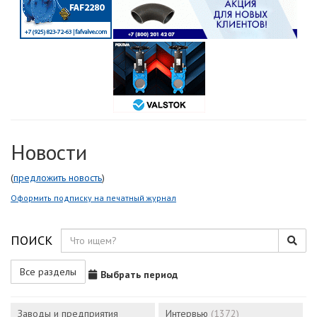
Новости
(
предложить новость
)
Оформить подписку на печатный журнал
ПОИСК
Все разделы
Выбрать период
Заводы и предприятия
Интервью
(1372)