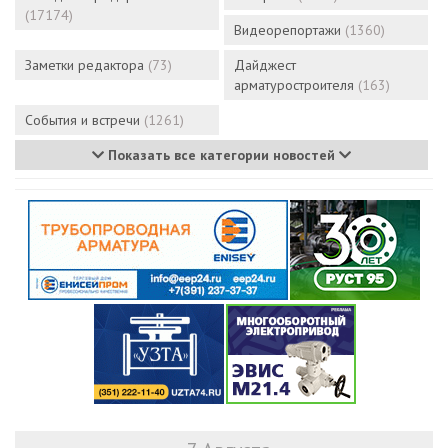
(17174)
Видеорепортажи
(1360)
Заметки редактора
(73)
Дайджест
арматуростроителя
(163)
События и встречи
(1261)
Показать все категории новостей