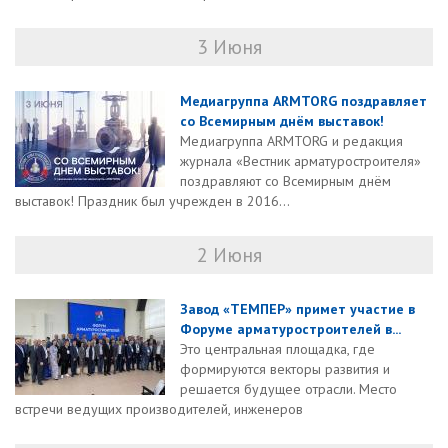
3 Июня
Медиагруппа ARMTORG поздравляет
со Всемирным днём выставок!
Медиагруппа ARMTORG и редакция
журнала «Вестник арматуростроителя»
поздравляют со Всемирным днём
выставок! Праздник был учрежден в 2016...
2 Июня
Завод «ТЕМПЕР» примет участие в
Форуме арматуростроителей в...
Это центральная площадка, где
формируются векторы развития и
решается будущее отрасли. Место
встречи ведущих производителей, инженеров