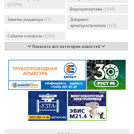
(17174)
Видеорепортажи
(1360)
Заметки редактора
(73)
Дайджест
арматуростроителя
(163)
События и встречи
(1261)
Показать все категории новостей