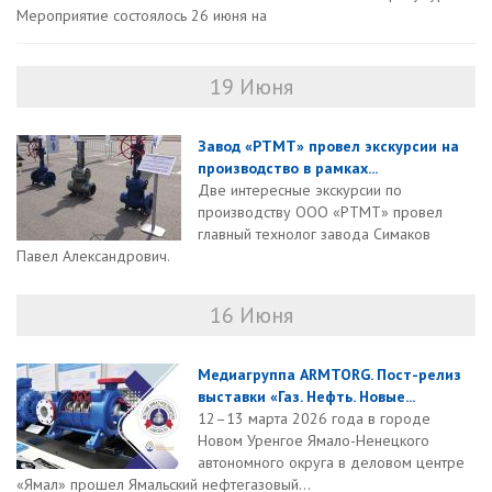
Мероприятие состоялось 26 июня на
19 Июня
Завод «РТМТ» провел экскурсии на
производство в рамках...
Две интересные экскурсии по
производству ООО «РТМТ» провел
главный технолог завода Симаков
Павел Александрович.
16 Июня
Медиагруппа ARMTORG. Пост-релиз
выставки «Газ. Нефть. Новые...
12–13 марта 2026 года в городе
Новом Уренгое Ямало-Ненецкого
автономного округа в деловом центре
«Ямал» прошел Ямальский нефтегазовый...