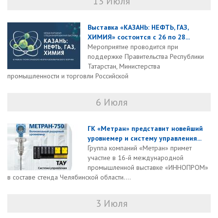
13 Июля
Выставка «КАЗАНЬ: НЕФТЬ, ГАЗ,
ХИМИЯ» состоится с 26 по 28...
Мероприятие проводится при
поддержке Правительства Республики
Татарстан, Министерства
промышленности и торговли Российской
6 Июля
ГК «Метран» представит новейший
уровнемер и систему управления...
Группа компаний «Метран» примет
участие в 16-й международной
промышленной выставке «ИННОПРОМ»
в составе стенда Челябинской области....
3 Июля