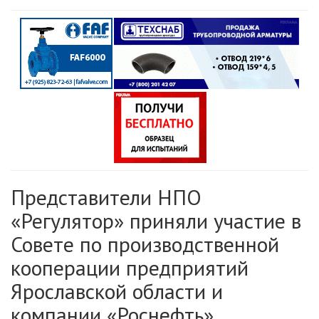
Представители НПО
«Регулятор» приняли участие в
Совете по производственной
кооперации предприятий
Ярославской области и
компании «Роснефть»