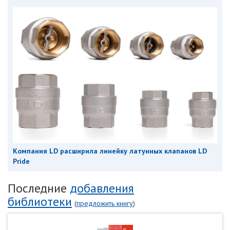
Компания LD расширила линейку латунных клапанов LD
Pride
Последние
добавления
библиотеки
(
предложить книгу
)