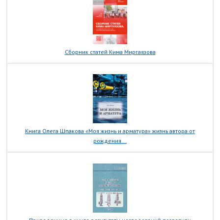
Сборник статей Кима Миргаязова
Книга Олега Шпакова «Моя жизнь и арматура» жизнь автора от
рождения...