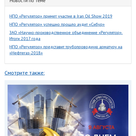
Новости по теме
НПО «Регулятор» примет участие в Iran Oil Show 2019
НПО «Регулятор» успешно прошло аудит «Сибур»
ЗАО «Научно-производственное объединение «Регулятор».
Итоги 2017 года
НПО «Регулятор» представит трубопроводную арматуру на
«Нефтегаз-2018»
Смотрите также: