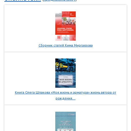
Сборник статей Кима Миргаязова
Книга Олега Шпакова «Моя жизнь и арматура» жизнь автора от
рождения...