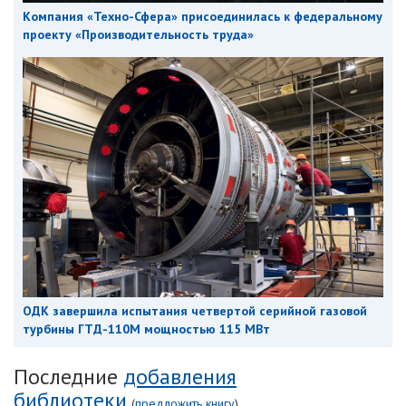
Компания «Техно-Сфера» присоединилась к федеральному
проекту «Производительность труда»
ОДК завершила испытания четвертой серийной газовой
турбины ГТД-110М мощностью 115 МВт
Последние
добавления
библиотеки
(
предложить книгу
)