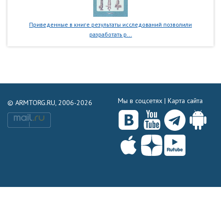
Приведенные в книге результаты исследований позволили
разработать р...
Мы в соцсетях |
Карта сайта
© ARMTORG.RU, 2006-2026