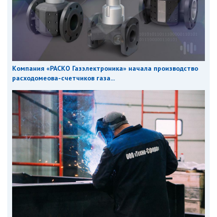
Компания «РАСКО Газэлектроника» начала производство
расходомеова-счетчиков газа...