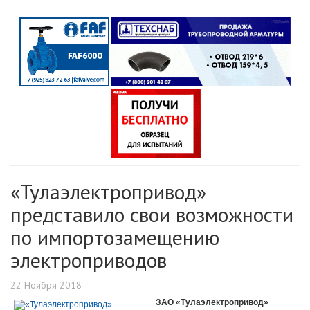
«Тулаэлектропривод»
представило свои возможности
по импортозамещению
электроприводов
22 Ноября 2018
ЗАО «Тулаэлектропривод»