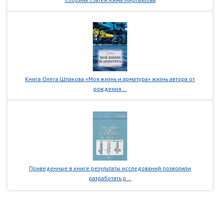
Книга Олега Шпакова «Моя жизнь и арматура» жизнь автора от
рождения...
Приведенные в книге результаты исследований позволили
разработать р...