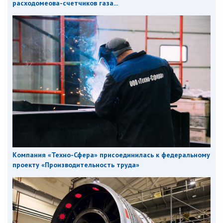
расходомеова-счетчиков газа...
Компания «Техно-Сфера» присоединилась к федеральному
проекту «Производительность труда»