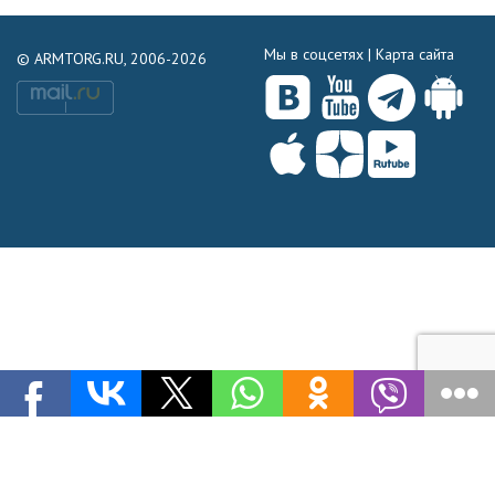
Мы в соцсетях |
Карта сайта
© ARMTORG.RU, 2006-2026