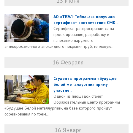
25 Июня
АО «ТВЭЛ-Тобольск» получило
сертификат соответствия СМК...
Сертификат распространяется на
проектирование, разработку и
нанесение наружного
антикоррозионного эпоксидного покрытия труб, тепловую...
16 Февраля
Студенты программы «Будущее
Белой металлургии» примут
участие...
Одной из площадок станет
Образовательный центр программы
«Будущее Белой металлургии», на базе которого пройдут
соревнования по трем...
16 Января