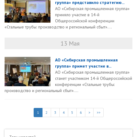
группа» представило стратегию...
АО «Сибирская промышленная группа»
приняло участие в 14-й
Общероссийской конференции
«Стальные трубы: производство и региональный сбыт»....
13 Мая
АО «Сибирская промышленная
группа» примет участие в...
АО «Сибирская промышленная группа»
станет участником 14-й Общероссийской
конференции «Стальные трубы:
производство и региональный сбыт»....
1
2
3
4
5
6
>
>>