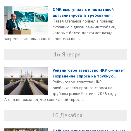
ОМК выступила с инициативой
актуализировать требования...
Павел Степанов привел в пример
ситуацию с двухшовными трубами,
которые более десяти лет назад
запретили использовать в строительстве...
16 Января
Рейтинговое агентство НКР ожидает
сохранение спроса на трубную...
Рейтинговое агентство НКР
опубликовало прогноз спроса на
трубном рынке России в 2025 году.
Агентство ожидает, что совокупный спрос...
10 Декабря