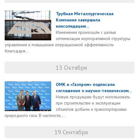
Трубная Металлургическая
Компания завершила
консолидацию...
Изменения произошли с целью
оптимизации корпоративной структуры
управления и повышения операционной эффективности
благодаря...
13 Октября
ОМК и «Газпром» подписали
соглашение о научно-техническом...
Новую продукцию будут использовать
при строительстве и эксплуатации
объектов добычи и транспортировки
природного газа. В частности,...
19 Сентября