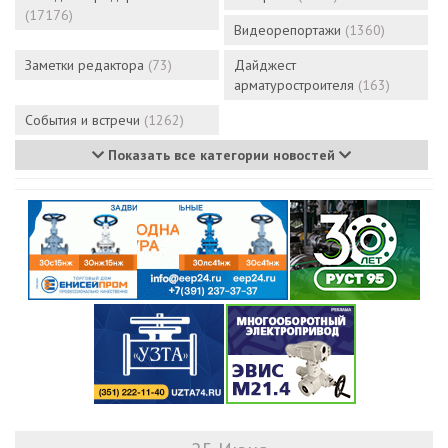
(17176)
Видеорепортажи
(1360)
Заметки редактора
(73)
Дайджест
арматуростроителя
(163)
События и встречи
(1262)
Показать все категории новостей