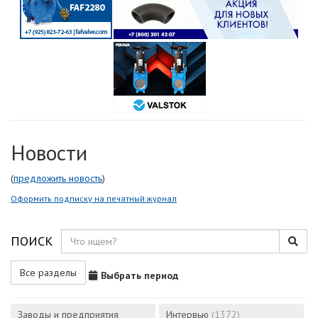
Новости
(
предложить новость
)
Оформить подписку на печатный журнал
ПОИСК
Все разделы
Выбрать период
Заводы и предприятия
Интервью
(1372)