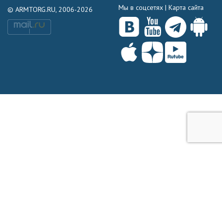
Мы в соцсетях |
Карта сайта
© ARMTORG.RU, 2006-2026