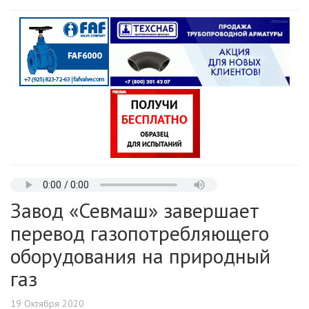
Завод «Севмаш» завершает
перевод газопотребляющего
оборудования на природный
газ
19 Октября 2020