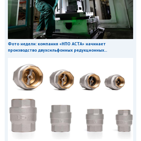
Фото недели: компания «НПО АСТА» начинает
производство двухсильфонных редукционных...