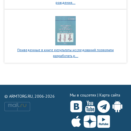
рождения...
Приведенные в книге результаты исследований позволили
разработать р...
Мы в соцсетях |
Карта сайта
© ARMTORG.RU, 2006-2026