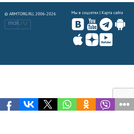
Мы в соцсетях |
Карта сайта
© ARMTORG.RU, 2006-2026