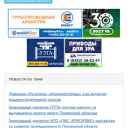
импортозамещающая продукция
Новости по теме
Дивизион «Росатома» «Атомэнергомаш» стал лидером
машиностроительной отрасли
Генеральный директор ПТПА получил награду за
выдающиеся заслуги перед Пензенской областью
Генеральный директор НПО «ГАКС-АРМСЕРВИС» награжден
за развитие промышленности Пензенской области