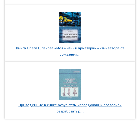
Книга Олега Шпакова «Моя жизнь и арматура» жизнь автора от
рождения...
Приведенные в книге результаты исследований позволили
разработать р...