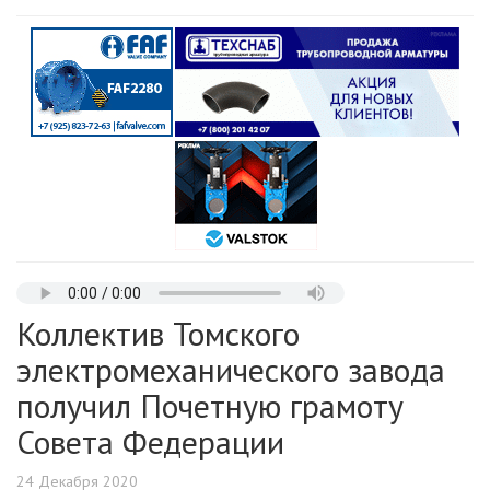
Коллектив Томского
электромеханического завода
получил Почетную грамоту
Совета Федерации
24 Декабря 2020