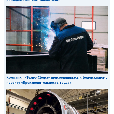
Компания «Техно-Сфера» присоединилась к федеральному
проекту «Производительность труда»