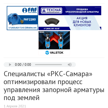
Специалисты «РКС-Самара»
оптимизировали процесс
управления запорной арматуры
под землей
1 Апреля 2021