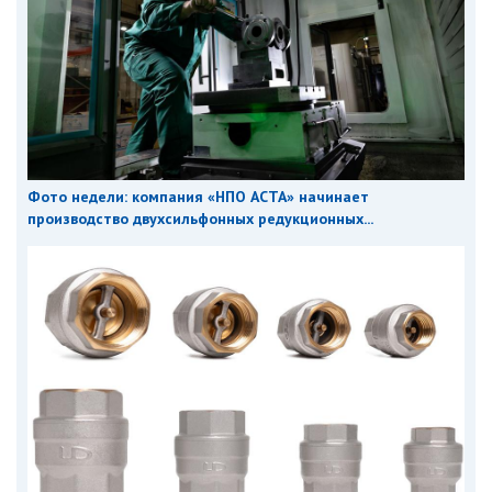
Фото недели: компания «НПО АСТА» начинает
производство двухсильфонных редукционных...