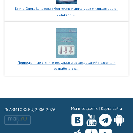
Книга Олега Шпакова «Моя жизнь и арматура» жизнь автора от
рождения...
Приведенные в книге результаты исследований позволили
разработать р...
Мы в соцсетях |
Карта сайта
© ARMTORG.RU, 2006-2026