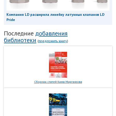
Компания LD расширила линейку латунных клапанов LD
Pride
Последние
добавления
библиотеки
(
предложить книгу
)
Сборник статей Кима Миргаязова