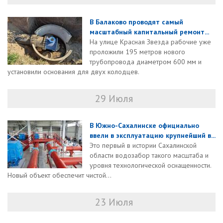
В Балаково проводят самый
масштабный капитальный ремонт...
На улице Красная Звезда рабочие уже
проложили 195 метров нового
трубопровода диаметром 600 мм и
установили основания для двух колодцев.
29 Июля
В Южно-Сахалинске официально
ввели в эксплуатацию крупнейший в...
Это первый в истории Сахалинской
области водозабор такого масштаба и
уровня технологической оснащенности.
Новый объект обеспечит чистой...
23 Июля