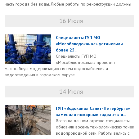
часть города без воды. Любые работы по реконструкции должны
16 Июля
Специалисты ГУП МО
«Мособлводоканал» установили
более 25...
Специалисты ГУП МО
«Мособлводоканал» проводят
масштабную модернизацию систем водоснабжения и
водоотведения в городском округе
14 Июля
ГУП «Водоканал Санкт-Петербурга»
заменило пожарные гидранты и...
Всего на данном отрезке специалисты
обновили восемь технологических точек
водопроводной сети. Работы велись с