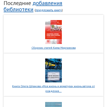
Последние
добавления
библиотеки
(
предложить книгу
)
Сборник статей Кима Миргаязова
Книга Олега Шпакова «Моя жизнь и арматура» жизнь автора от
рождения...