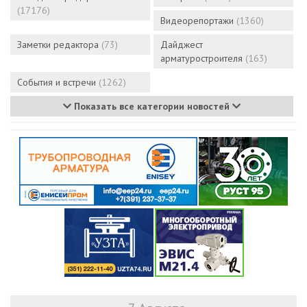
(17176)
Видеорепортажи
(1360)
Заметки редактора
(73)
Дайджест
арматуростроителя
(163)
События и встречи
(1262)
Показать все категории новостей