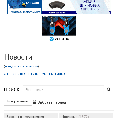
Новости
(
предложить новость
)
Оформить подписку на печатный журнал
ПОИСК
Все разделы
Выбрать период
Заводы и предприятия
Интервью
(1372)