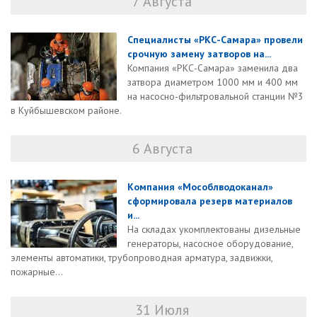
7 Августа
Специалисты «РКС-Самара» провели
срочную замену затворов на...
Компания «РКС-Самара» заменила два
затвора диаметром 1000 мм и 400 мм
на насосно-фильтровальной станции №3
в Куйбышевском районе.
6 Августа
Компания «Мособлводоканал»
сформировала резерв материалов
и...
На складах укомплектованы дизельные
генераторы, насосное оборудование,
элементы автоматики, трубопроводная арматура, задвижки,
пожарные...
31 Июля