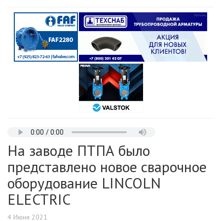
На заводе ПТПА было
представлено новое сварочное
оборудование LINCOLN
ELECTRIC
4 Июня 2021