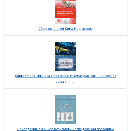
Сборник статей Кима Миргаязова
Книга Олега Шпакова «Моя жизнь и арматура» жизнь автора от
рождения...
Приведенные в книге результаты исследований позволили