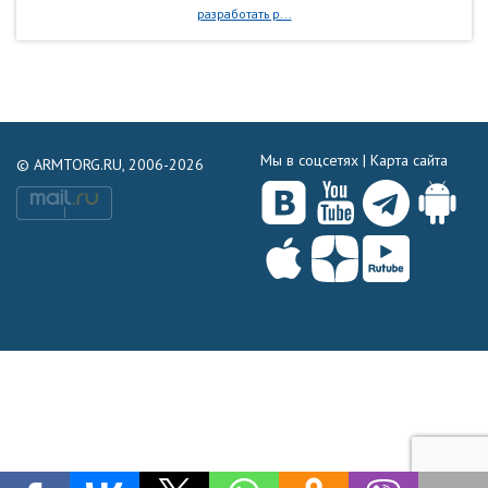
разработать р...
Мы в соцсетях |
Карта сайта
© ARMTORG.RU, 2006-2026