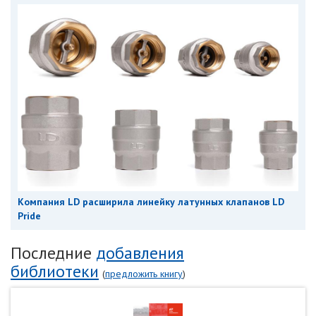
Компания LD расширила линейку латунных клапанов LD
Pride
Последние
добавления
библиотеки
(
предложить книгу
)