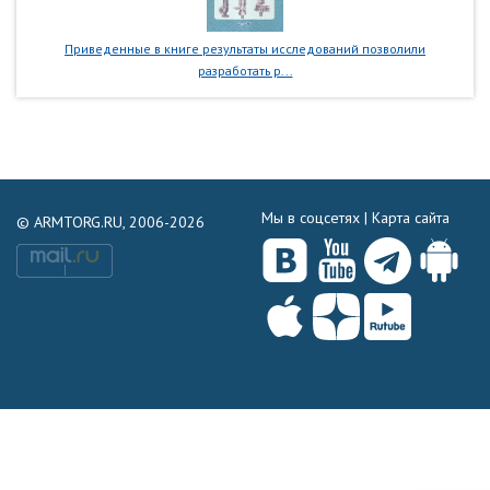
Приведенные в книге результаты исследований позволили
разработать р...
Мы в соцсетях |
Карта сайта
© ARMTORG.RU, 2006-2026