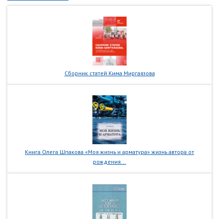
Сборник статей Кима Миргаязова
Книга Олега Шпакова «Моя жизнь и арматура» жизнь автора от
рождения...