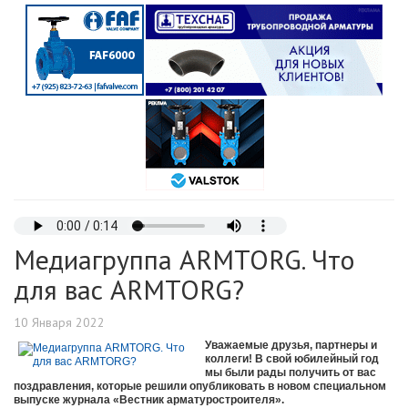
Медиагруппа ARMTORG. Что
для вас ARMTORG?
10 Января 2022
Уважаемые друзья, партнеры и
коллеги! В свой юбилейный год
мы были рады получить от вас
поздравления, которые решили опубликовать в новом специальном
выпуске журнала «Вестник арматуростроителя».