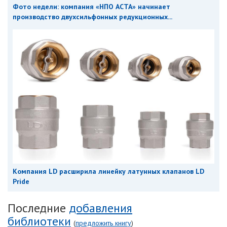
Фото недели: компания «НПО АСТА» начинает
производство двухсильфонных редукционных...
Компания LD расширила линейку латунных клапанов LD
Pride
Последние
добавления
библиотеки
(
предложить книгу
)