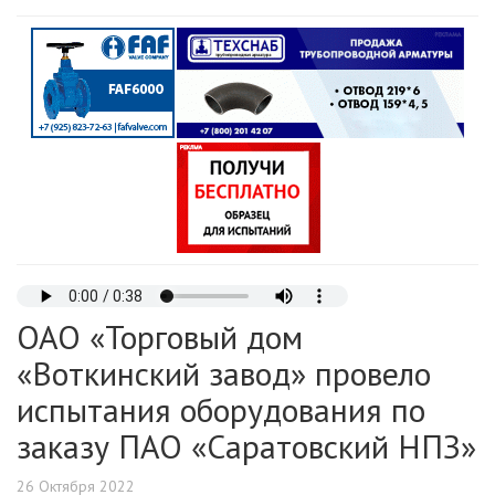
ОАО «Торговый дом
«Воткинский завод» провело
испытания оборудования по
заказу ПАО «Саратовский НПЗ»
26 Октября 2022