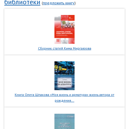
библиотеки
(
предложить книгу
)
Сборник статей Кима Миргаязова
Книга Олега Шпакова «Моя жизнь и арматура» жизнь автора от
рождения...