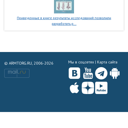
Приведенные в книге результаты исследований позволили
разработать р...
Мы в соцсетях |
Карта сайта
© ARMTORG.RU, 2006-2026