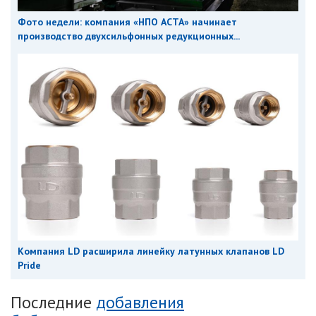
Фото недели: компания «НПО АСТА» начинает
производство двухсильфонных редукционных...
Компания LD расширила линейку латунных клапанов LD
Pride
Последние
добавления