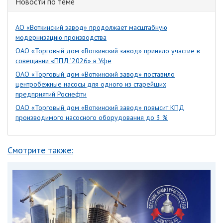
Новости по теме
АО «Воткинский завод» продолжает масштабную
модернизацию производства
ОАО «Торговый дом «Воткинский завод» приняло участие в
совещании «ППД ’2026» в Уфе
ОАО «Торговый дом «Воткинский завод» поставило
центробежные насосы для одного из старейших
предприятий Роснефти
ОАО «Торговый дом «Воткинский завод» повысит КПД
производимого насосного оборудования до 3 %
Смотрите также: