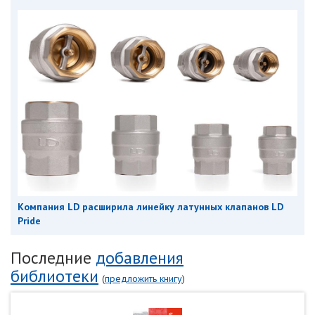
Компания LD расширила линейку латунных клапанов LD
Pride
Последние
добавления
библиотеки
(
предложить книгу
)