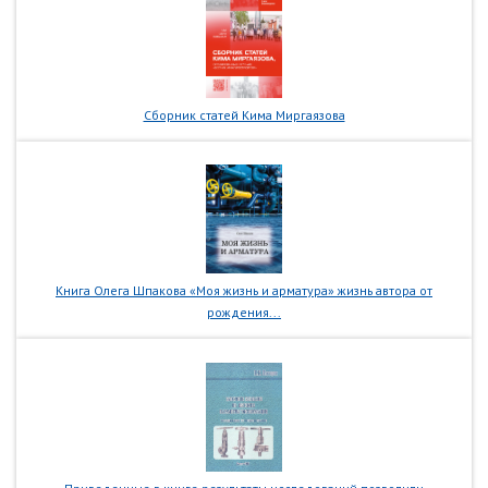
Сборник статей Кима Миргаязова
Книга Олега Шпакова «Моя жизнь и арматура» жизнь автора от
рождения...